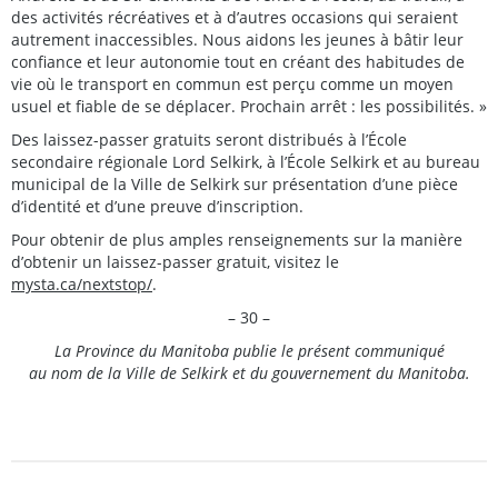
des activités récréatives et à d’autres occasions qui seraient
autrement inaccessibles. Nous aidons les jeunes à bâtir leur
confiance et leur autonomie tout en créant des habitudes de
vie où le transport en commun est perçu comme un moyen
usuel et fiable de se déplacer. Prochain arrêt : les possibilités. »
Des laissez-passer gratuits seront distribués à l’École
secondaire régionale Lord Selkirk, à l’École Selkirk et au bureau
municipal de la Ville de Selkirk sur présentation d’une pièce
d’identité et d’une preuve d’inscription.
Pour obtenir de plus amples renseignements sur la manière
d’obtenir un laissez-passer gratuit, visitez le
mysta.ca/nextstop/
.
– 30 –
La Province du Manitoba publie le présent communiqué
au nom de la Ville de Selkirk et du gouvernement du Manitoba.