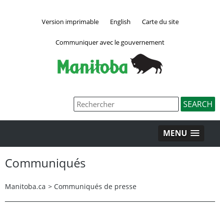
Version imprimable
English
Carte du site
Communiquer avec le gouvernement
MENU
Communiqués
Manitoba.ca
>
Communiqués de presse