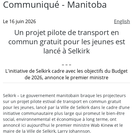
Communiqué - Manitoba
Le 16 juin 2026
English
Un projet pilote de transport en
commun gratuit pour les jeunes est
lancé à Selkirk
– – –
L'initiative de Selkirk cadre avec les objectifs du Budget
de 2026, annonce le premier ministre
Selkirk – Le gouvernement manitobain braque les projecteurs
sur un projet pilote estival de transport en commun gratuit
pour les jeunes, lancé par la Ville de Selkirk dans le cadre d’une
initiative communautaire plus large qui promeut le bien-être
social, environnemental et économique à long terme, ont
annoncé ici aujourd’hui le premier ministre Wab Kinew et le
maire de la Ville de Selkirk, Larry Johannson.