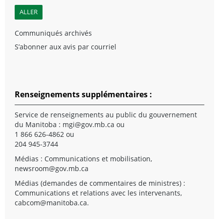
Communiqués archivés
S’abonner aux avis par courriel
Renseignements supplémentaires :
Service de renseignements au public du gouvernement
du Manitoba :
mgi@gov.mb.ca
ou
1 866 626-4862 ou
204 945-3744
Médias : Communications et mobilisation,
newsroom@gov.mb.ca
Médias (demandes de commentaires de ministres) :
Communications et relations avec les intervenants,
cabcom@manitoba.ca
.