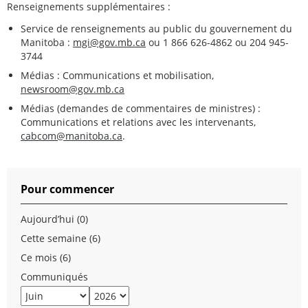
Renseignements supplémentaires :
Service de renseignements au public du gouvernement du
Manitoba :
mgi@gov.mb.ca
ou 1 866 626-4862 ou 204 945-
3744
Médias : Communications et mobilisation,
newsroom@gov.mb.ca
Médias (demandes de commentaires de ministres) :
Communications et relations avec les intervenants,
cabcom@manitoba.ca
.
Pour commencer
Aujourd’hui (0)
Cette semaine (6)
Ce mois (6)
Communiqués