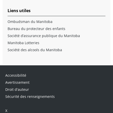
Liens utiles
Ombudsman du Manitoba
Bureau du protecteur des enfants
Société d’assurance publique du Manitoba
Manitoba Lotteries
Société des alcools du Manitoba
Accessibilité
Avertissement
Droit d'auteur
Sécurité des renseignements
X