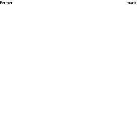
Fermer
manit