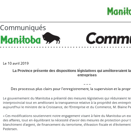
Communiqués
Le 10 avril 2019
La Province présente des dispositions législatives qui amélioreraient 
entreprises
– – –
Des processus plus clairs pour l'enregistrement, la supervision et la prop
Le gouvernement du Manitoba a présenté des mesures législatives qui réduiraient l
interprovincial tout en améliorant la transparence relative à la propriété des entrepri
aujourd’hui le ministre de la Croissance, de l’Entreprise et du Commerce, M. Blaine P
« Ces modifications soutiennent notre engagement visant à faire du Manitoba un exce
des affaires, tout en équilibrant la nécessité d’avoir des mesures de protection pour 
blanchiment d’argent, de financement du terrorisme, d’évasion fiscale et d’évitement f
Pedersen.