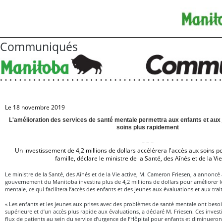
Communiqués
Le 18 novembre 2019
L'amélioration des services de santé mentale permettra aux enfants et aux
soins plus rapidement
– – –
Un investissement de 4,2 millions de dollars accélérera l'accès aux soins po
famille, déclare le ministre de la Santé, des Aînés et de la Vie
Le ministre de la Santé, des Aînés et de la Vie active, M. Cameron Friesen, a annoncé
gouvernement du Manitoba investira plus de 4,2 millions de dollars pour améliorer le
mentale, ce qui facilitera l’accès des enfants et des jeunes aux évaluations et aux tra
« Les enfants et les jeunes aux prises avec des problèmes de santé mentale ont besoi
supérieure et d’un accès plus rapide aux évaluations, a déclaré M. Friesen. Ces inves
flux de patients au sein du service d’urgence de l’Hôpital pour enfants et diminueron