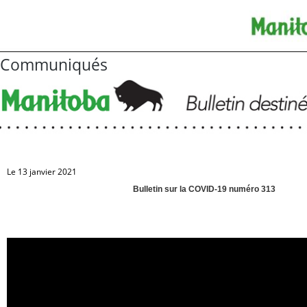
Communiqués
Le 13 janvier 2021
Bulletin sur la COVID-19 numéro 313