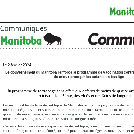
Communiqués
Le 2 février 2024
Le gouvernement du Manitoba renforce le programme de vaccination contre
de mieux protéger les enfants en bas âge
– – –
Un programme de rattrapage sera offert aux enfants de moins de quatre an
ministre de la Santé, des Aînés et des Soins de longue d
Les responsables de la santé publique du Manitoba revoient le programme de vaccin
mieux protéger les nourrissons et les jeunes enfants contre la méningococcie en offr
qui contribuera à prévenir les conséquences graves de ces infections, a annoncé au
ministre de la Santé, des Aînés et des Soins de longue durée.
« Suivant les conseils de nos experts en santé publique, nous fournirons très proc
vaccin méningococcique amélioré, formulé pour mieux protéger les nourrissons et les