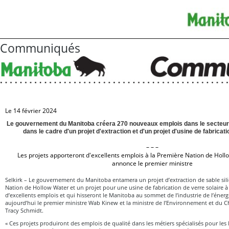
Communiqués
Le 14 février 2024
Le gouvernement du Manitoba créera 270 nouveaux emplois dans le secteur
dans le cadre d'un projet d'extraction et d'un projet d'usine de fabricati
– – –
Les projets apporteront d'excellents emplois à la Première Nation de Hollo
annonce le premier ministre
Selkirk – Le gouvernement du Manitoba entamera un projet d’extraction de sable sil
Nation de Hollow Water et un projet pour une usine de fabrication de verre solaire à 
d’excellents emplois et qui hisseront le Manitoba au sommet de l’industrie de l’éner
aujourd’hui le premier ministre Wab Kinew et la ministre de l’Environnement et du 
Tracy Schmidt.
« Ces projets produiront des emplois de qualité dans les métiers spécialisés pour les