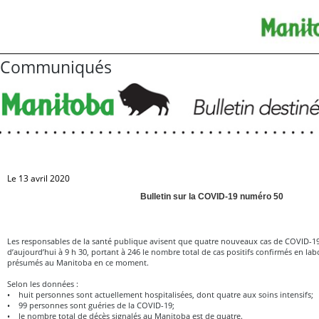
Communiqués
Le 13 avril 2020
Bulletin sur la COVID-19 numéro 50
Les responsables de la santé publique avisent que quatre nouveaux cas de COVID-19
d’aujourd’hui à 9 h 30, portant à 246 le nombre total de cas positifs confirmés en labo
présumés au Manitoba en ce moment.
Selon les données :
• huit personnes sont actuellement hospitalisées, dont quatre aux soins intensifs;
• 99 personnes sont guéries de la COVID-19;
• le nombre total de décès signalés au Manitoba est de quatre.