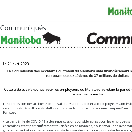
Communiqués
Le 21 avril 2020
La Commission des accidents du travail du Manitoba aide financièrement 
remettant des excédents de 37 millions de dollars
– – –
Cette aide est bienvenue pour les employeurs du Manitoba pendant la pandé
le premier ministre
La Commission des accidents du travail du Manitoba remet aux employeurs admissib
excédents de 37 millions de dollars comme aide financière, a annoncé aujourd’hui le 
Pallister.
« La pandémie de COVID-19 a des répercussions considérables pour les employeurs 
entreprises étant particulièrement touchées en ce moment, nous travaillons avec tou
gouvernement et nos partenaires afin de trouver des solutions pour aider les emplo