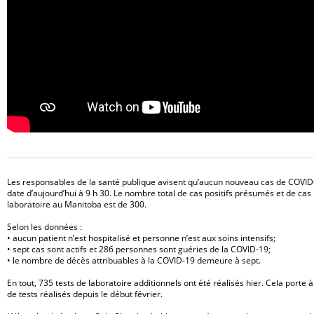
Les responsables de la santé publique avisent qu’aucun nouveau cas de COVID-
date d’aujourd’hui à 9 h 30. Le nombre total de cas positifs présumés et de cas
laboratoire au Manitoba est de 300.
Selon les données :
•
aucun patient n’est hospitalisé et personne n’est aux soins intensifs;
•
sept cas sont actifs et 286 personnes sont guéries de la COVID-19;
•
le nombre de décès attribuables à la COVID-19 demeure à sept.
En tout, 735 tests de laboratoire additionnels ont été réalisés hier. Cela porte 
de tests réalisés depuis le début février.