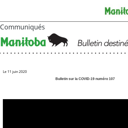
Communiqués
Le 11 juin 2020
Bulletin sur la COVID-19 numéro 107