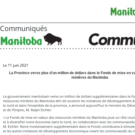
Communiqués
Le 11 juin 2021
La Province verse plus d'un million de dollars dans le Fonds de mise en 
minières du Manitoba
Le gouvernement manitobain verse un million de dollars supplémentaires dans le Fo
ressources minières du Manitoba afin de soutenir les initiatives de développement
le nord et dans l’ensemble de la province, a annoncé aujourd’hui le ministre du 
et de l’Emploi, M. Ralph Eichler.
« Le Fonds de mise en valeur des ressources minières du Manitoba joue un rôle crucial
et à diversifier notre économie dans le nord, en collaboration avec les communautés
M. Eichler. Notre investissement supplémentaire dans le Fonds contribuera à stimul
et les autres initiatives de développement économique visant les communautés du n