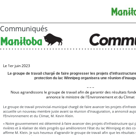
Communiqués
Le 1er juin 2023
Le groupe de travail chargé de faire progresser les projets d'infrastructur
protection du lac Winnipeg organisera une réunion d'inaugu
– – –
Nous agrandissons le groupe de travail afin de garantir des résultats fond
annonce le ministre de l'Environnement et du Climat
Le groupe de travail provincial-municipal chargé de faire avancer les projets d’infras
accueille un nouveau membre juste avant sa réunion d’inauguration, a annoncé aujou
l’Environnement et du Climat, M. Kevin Klein.
« Notre gouvernement est déterminé à faire avancer des projets d’infrastructure qui 
rivières et à réaliser de réels progrès qui amélioreront l’état du lac Winnipeg et des 
affirme M. Klein. Je suis heureux d’agrandir le groupe de travail afin que les résultats 