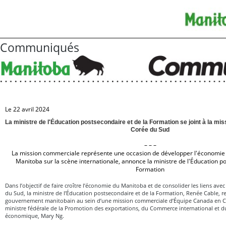
Communiqués
Le 22 avril 2024
La ministre de l'Éducation postsecondaire et de la Formation se joint à la m
Corée du Sud
– – –
La mission commerciale représente une occasion de développer l'économie e
Manitoba sur la scène internationale, annonce la ministre de l'Éducation po
Formation
Dans l’objectif de faire croître l’économie du Manitoba et de consolider les liens avec
du Sud, la ministre de l’Éducation postsecondaire et de la Formation, Renée Cable, r
gouvernement manitobain au sein d’une mission commerciale d’Équipe Canada en C
ministre fédérale de la Promotion des exportations, du Commerce international et
économique, Mary Ng.