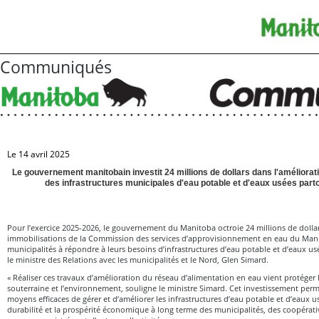
Communiqués
Le 14 avril 2025
Le gouvernement manitobain investit 24 millions de dollars dans l'améliorat
des infrastructures municipales d'eau potable et d'eaux usées part
Pour l’exercice 2025-2026, le gouvernement du Manitoba octroie 24 millions de dolla
immobilisations de la Commission des services d’approvisionnement en eau du Manit
municipalités à répondre à leurs besoins d’infrastructures d’eau potable et d’eaux u
le ministre des Relations avec les municipalités et le Nord, Glen Simard.
« Réaliser ces travaux d’amélioration du réseau d’alimentation en eau vient protéger 
souterraine et l’environnement, souligne le ministre Simard. Cet investissement per
moyens efficaces de gérer et d’améliorer les infrastructures d’eau potable et d’eaux us
durabilité et la prospérité économique à long terme des municipalités, des coopéra