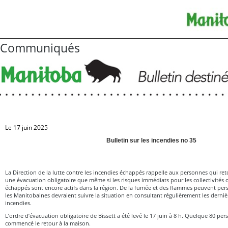
Communiqués
Le 17 juin 2025
Bulletin sur les incendies no 35
La Direction de la lutte contre les incendies échappés rappelle aux personnes qui re
une évacuation obligatoire que même si les risques immédiats pour les collectivités 
échappés sont encore actifs dans la région. De la fumée et des flammes peuvent pers
les Manitobaines devraient suivre la situation en consultant régulièrement les derniè
incendies.
L’ordre d’évacuation obligatoire de Bissett a été levé le 17 juin à 8 h. Quelque 80 p
commencé le retour à la maison.