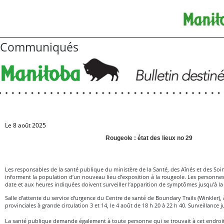
Communiqués
Le 8 août 2025
Rougeole : état des lieux no 29
Les responsables de la santé publique du ministère de la Santé, des Aînés et des So
informent la population d’un nouveau lieu d’exposition à la rougeole. Les personnes 
date et aux heures indiquées doivent surveiller l’apparition de symptômes jusqu’à la 
Salle d’attente du service d’urgence du Centre de santé de Boundary Trails (Winkler), à
provinciales à grande circulation 3 et 14, le 4 août de 18 h 20 à 22 h 40. Surveillance j
La santé publique demande également à toute personne qui se trouvait à cet endroi