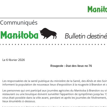
Communiqués
Le 6 février 2026
Rougeole : état des lieux no 76
Les responsables de la santé publique du ministère de la Santé, des Aînés et des So
informent la population de nouveaux lieux d’exposition à la rougeole à Brandon et 
Les personnes qui ont participé aux journées agricoles du Manitoba à Brandon ou vis
restaurant ou une boutique doivent surveiller l’apparition de symptômes jusqu’au 13 
virus était possible dans la ville avant, pendant et après les journées de l’événement
lieux énumérés ci-dessous.