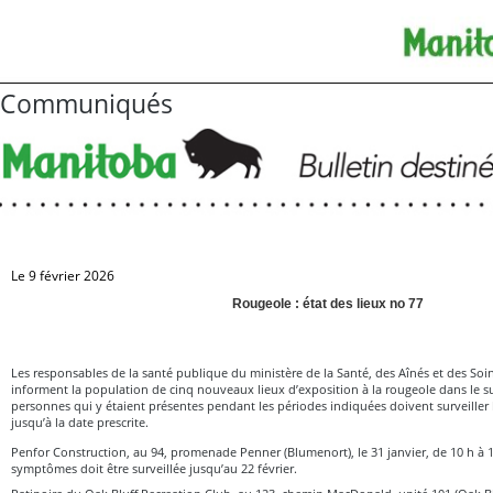
Communiqués
Le 9 février 2026
Rougeole : état des lieux no 77
Les responsables de la santé publique du ministère de la Santé, des Aînés et des So
informent la population de cinq nouveaux lieux d’exposition à la rougeole dans le 
personnes qui y étaient présentes pendant les périodes indiquées doivent surveiller
jusqu’à la date prescrite.
Penfor Construction, au 94, promenade Penner (Blumenort), le 31 janvier, de 10 h à 1
symptômes doit être surveillée jusqu’au 22 février.