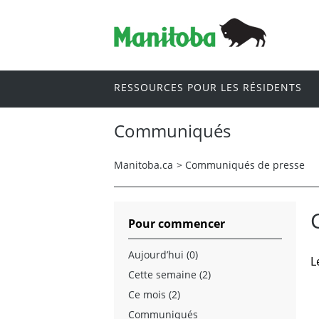
RESSOURCES POUR LES RÉSIDENTS
Communiqués
Manitoba.ca
>
Communiqués de presse
Pour commencer
Aujourd’hui (0)
L
Cette semaine (2)
Ce mois (2)
Communiqués