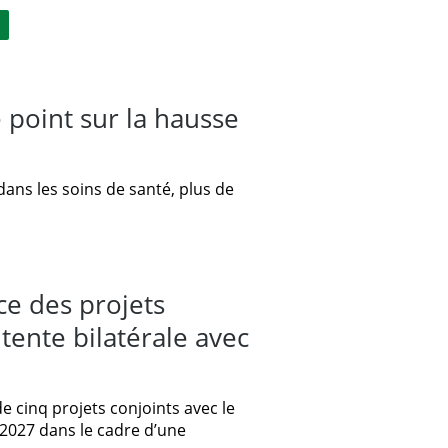
 point sur la hausse
ns les soins de santé, plus de
e des projets
ente bilatérale avec
cinq projets conjoints avec le
2027 dans le cadre d’une