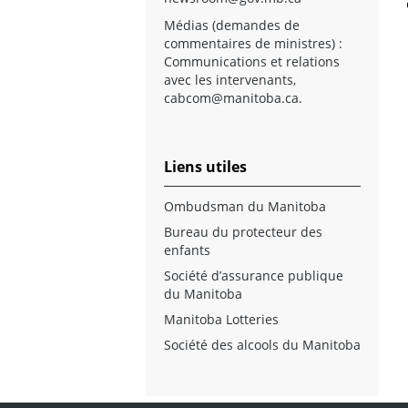
Médias (demandes de
commentaires de ministres) :
Communications et relations
avec les intervenants,
cabcom@manitoba.ca
.
Liens utiles
Ombudsman du Manitoba
Bureau du protecteur des
enfants
Société d’assurance publique
du Manitoba
Manitoba Lotteries
Société des alcools du Manitoba