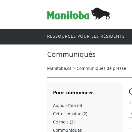
RESSOURCES POUR LES RÉSIDENTS
Communiqués
Manitoba.ca
>
Communiqués de presse
Pour commencer
U
Aujourd’hui (0)
Cette semaine (2)
Ce mois (2)
Communiqués