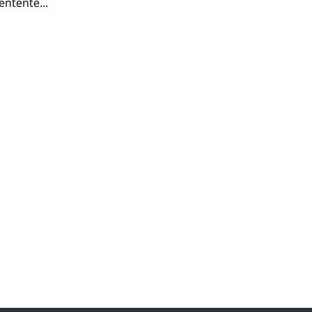
entente...