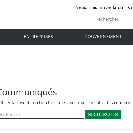
Version imprimable
English
Ca
ENTREPRISES
GOUVERNEMENT
Communiqués
tiliser la case de recherche ci-dessous pour consulter les commun