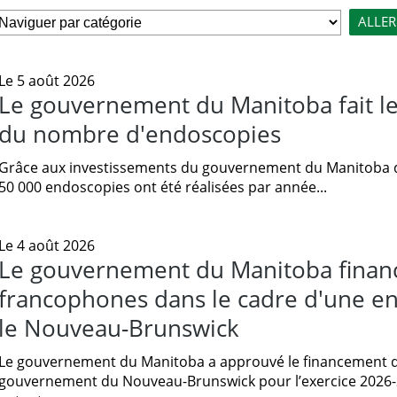
Le 5 août 2026
Le gouvernement du Manitoba fait le
du nombre d'endoscopies
Grâce aux investissements du gouvernement du Manitoba da
50 000 endoscopies ont été réalisées par année...
Le 4 août 2026
Le gouvernement du Manitoba financ
francophones dans le cadre d'une ent
le Nouveau-Brunswick
Le gouvernement du Manitoba a approuvé le financement de 
gouvernement du Nouveau-Brunswick pour l’exercice 2026-