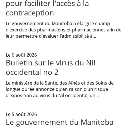
pour faciliter l'accès à la
contraception
Le gouvernement du Manitoba a élargi le champ
d’exercice des pharmaciens et pharmaciennes afin de
leur permettre d’évaluer l’admissibilité à...
Le 6 août 2026
Bulletin sur le virus du Nil
occidental no 2
Le ministère de la Santé, des Aînés et des Soins de
longue durée annonce qu’en raison d’un risque
d’exposition au virus du Nil occidental, un...
Le 5 août 2026
Le gouvernement du Manitoba