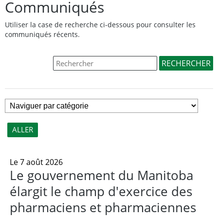
Communiqués
Utiliser la case de recherche ci-dessous pour consulter les
communiqués récents.
Le 7 août 2026
Le gouvernement du Manitoba
élargit le champ d'exercice des
pharmaciens et pharmaciennes