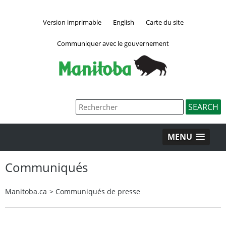
Version imprimable
English
Carte du site
Communiquer avec le gouvernement
MENU
Communiqués
Manitoba.ca
>
Communiqués de presse