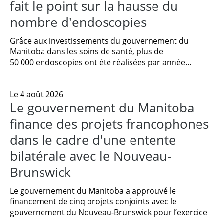
fait le point sur la hausse du
nombre d'endoscopies
Grâce aux investissements du gouvernement du
Manitoba dans les soins de santé, plus de
50 000 endoscopies ont été réalisées par année...
Le 4 août 2026
Le gouvernement du Manitoba
finance des projets francophones
dans le cadre d'une entente
bilatérale avec le Nouveau-
Brunswick
Le gouvernement du Manitoba a approuvé le
financement de cinq projets conjoints avec le
gouvernement du Nouveau-Brunswick pour l’exercice