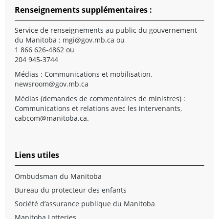
Renseignements supplémentaires :
Service de renseignements au public du gouvernement
du Manitoba :
mgi@gov.mb.ca
ou
1 866 626-4862 ou
204 945-3744
Médias : Communications et mobilisation,
newsroom@gov.mb.ca
Médias (demandes de commentaires de ministres) :
Communications et relations avec les intervenants,
cabcom@manitoba.ca
.
Liens utiles
Ombudsman du Manitoba
Bureau du protecteur des enfants
Société d’assurance publique du Manitoba
Manitoba Lotteries