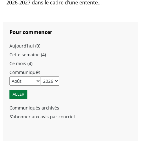
2026-2027 dans le cadre d’une entente...
Pour commencer
Aujourd’hui (0)
Cette semaine (4)
Ce mois (4)
Communiqués
Communiqués archivés
S’abonner aux avis par courriel