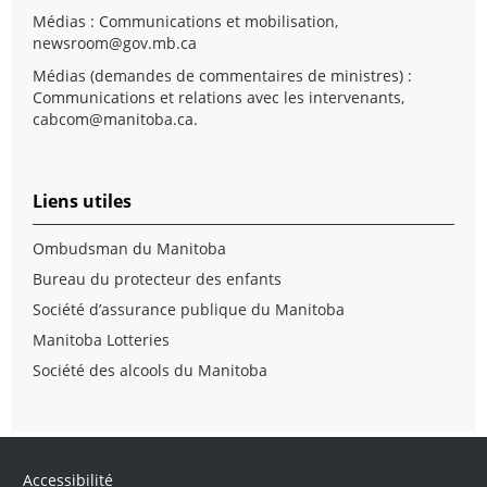
Médias : Communications et mobilisation,
newsroom@gov.mb.ca
Médias (demandes de commentaires de ministres) :
Communications et relations avec les intervenants,
cabcom@manitoba.ca
.
Liens utiles
Ombudsman du Manitoba
Bureau du protecteur des enfants
Société d’assurance publique du Manitoba
Manitoba Lotteries
Société des alcools du Manitoba
Accessibilité