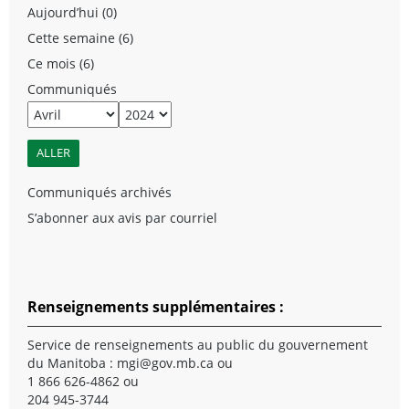
Aujourd’hui (0)
Cette semaine (6)
Ce mois (6)
Communiqués
Communiqués archivés
S’abonner aux avis par courriel
Renseignements supplémentaires :
Service de renseignements au public du gouvernement
du Manitoba :
mgi@gov.mb.ca
ou
1 866 626-4862 ou
204 945-3744