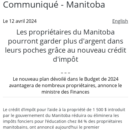
Communiqué - Manitoba
Le 12 avril 2024
English
Les propriétaires du Manitoba
pourront garder plus d'argent dans
leurs poches grâce au nouveau crédit
d'impôt
– – –
Le nouveau plan dévoilé dans le Budget de 2024
avantagera de nombreux propriétaires, annonce le
ministre des Finances
Le crédit d’impôt pour l’aide à la propriété de 1 500 $ introduit
par le gouvernement du Manitoba réduira ou éliminera les
impôts fonciers pour l’éducation chez 84 % des propriétaires
manitobains, ont annoncé aujourd’hui le premier