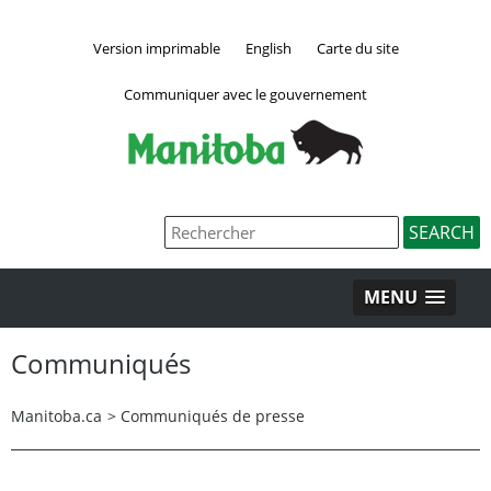
Version imprimable
English
Carte du site
Communiquer avec le gouvernement
MENU
Communiqués
Manitoba.ca
>
Communiqués de presse