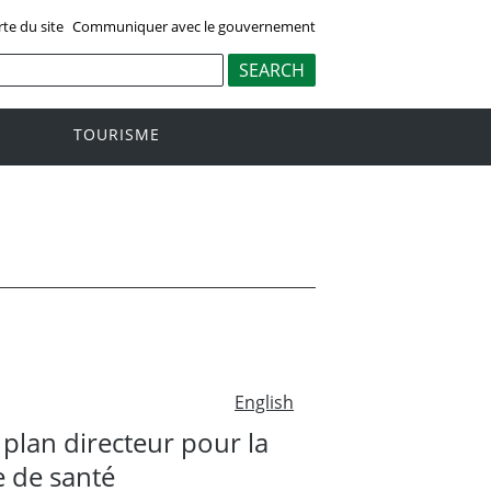
rte du site
Communiquer avec le gouvernement
TOURISME
English
plan directeur pour la
 de santé