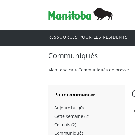
RESSOURCES POUR LES RÉSIDENTS
Communiqués
Manitoba.ca
>
Communiqués de presse
Pour commencer
Aujourd’hui (0)
L
Cette semaine (2)
Ce mois (2)
Communiqués