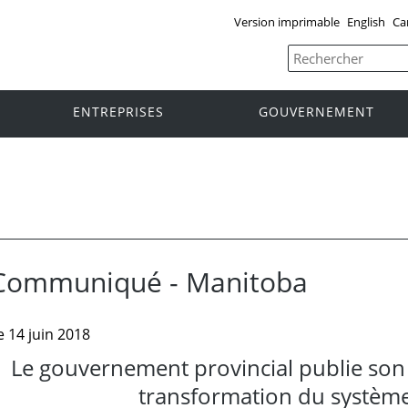
Version imprimable
English
Ca
ENTREPRISES
GOUVERNEMENT
Communiqué - Manitoba
e 14 juin 2018
Le gouvernement provincial publie son 
transformation du système