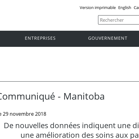
Version imprimable
English
Ca
ENTREPRISES
GOUVERNEMENT
Communiqué - Manitoba
e 29 novembre 2018
De nouvelles données indiquent une di
une amélioration des soins aux pa