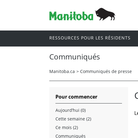
RESSOURCES POUR LES RÉSIDENTS
Communiqués
Manitoba.ca
>
Communiqués de presse
Pour commencer
Aujourd’hui (0)
L
Cette semaine (2)
Ce mois (2)
Communiqués