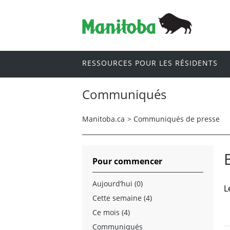
RESSOURCES POUR LES RÉSIDENTS
Communiqués
Manitoba.ca
>
Communiqués de presse
Pour commencer
Aujourd’hui (0)
L
Cette semaine (4)
Ce mois (4)
Communiqués