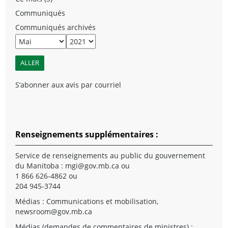
Communiqués
Communiqués archivés
S’abonner aux avis par courriel
Renseignements supplémentaires :
Service de renseignements au public du gouvernement
du Manitoba :
mgi@gov.mb.ca
ou
1 866 626-4862 ou
204 945-3744
Médias : Communications et mobilisation,
newsroom@gov.mb.ca
Médias (demandes de commentaires de ministres) :