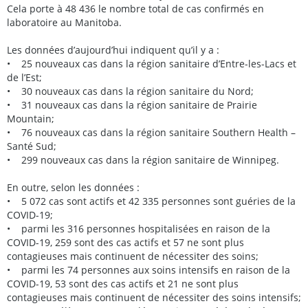
Cela porte à 48 436 le nombre total de cas confirmés en
laboratoire au Manitoba.
Les données d’aujourd’hui indiquent qu’il y a :
• 25 nouveaux cas dans la région sanitaire d’Entre-les-Lacs et
de l’Est;
• 30 nouveaux cas dans la région sanitaire du Nord;
• 31 nouveaux cas dans la région sanitaire de Prairie
Mountain;
• 76 nouveaux cas dans la région sanitaire Southern Health –
Santé Sud;
• 299 nouveaux cas dans la région sanitaire de Winnipeg.
En outre, selon les données :
• 5 072 cas sont actifs et 42 335 personnes sont guéries de la
COVID-19;
• parmi les 316 personnes hospitalisées en raison de la
COVID-19, 259 sont des cas actifs et 57 ne sont plus
contagieuses mais continuent de nécessiter des soins;
• parmi les 74 personnes aux soins intensifs en raison de la
COVID-19, 53 sont des cas actifs et 21 ne sont plus
contagieuses mais continuent de nécessiter des soins intensifs;