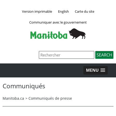
Version imprimable
English
Carte du site
Communiquer avec le gouvernement
MENU
Communiqués
Manitoba.ca
>
Communiqués de presse