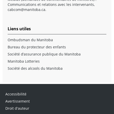
Communications et relations avec les intervenants,
cabcom@manitoba.ca
.
Liens utiles
Ombudsman du Manitoba
Bureau du protecteur des enfants
Société d’assurance publique du Manitoba
Manitoba Lotteries
Société des alcools du Manitoba
Accessibilité
Avertissement
Droit d'auteur