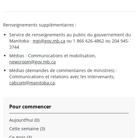
Renseignements supplémentaires :
Service de renseignements au public du gouvernement du
Manitoba :
mgi@gov.mb.ca
ou 1 866 626-4862 ou 204 945-
3744
Médias : Communications et mobilisation,
newsroom@gov.mb.ca
Médias (demandes de commentaires de ministres) :
Communications et relations avec les intervenants,
cabcom@manitoba.ca
.
Pour commencer
Aujourd’hui (0)
Cette semaine (3)
Ce mois (3)