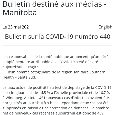
Bulletin destiné aux médias -
Manitoba
Le 23 mai 2021
English
Bulletin sur la COVID-19 numéro 440
Les responsables de la santé publique annoncent qu’un décès
supplémentaire attribuable à la COVID-19 a été déclaré
aujourd’hui. Il s’agit :
• d’un homme octogénaire de la région sanitaire Southern
Health – Santé Sud.
Le taux actuel de positivité au test de dépistage de la COVID-19
sur cinq jours est de 14,5 % à l’échelle provinciale et de 16,7 %
à Winnipeg. Au total, 461 nouveaux cas d’infection avaient été
enregistrés aujourd’hui à 9 h 30. Cependant, deux cas ont été
supprimés en raison d’une correction de données. Le nombre
net de nouveaux cas recensés aujourd’hui est donc de 459.