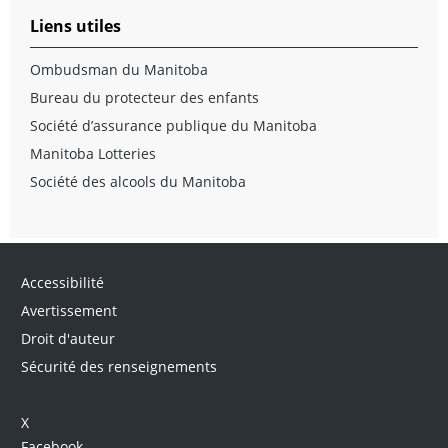
Liens utiles
Ombudsman du Manitoba
Bureau du protecteur des enfants
Société d’assurance publique du Manitoba
Manitoba Lotteries
Société des alcools du Manitoba
Accessibilité
Avertissement
Droit d'auteur
Sécurité des renseignements
X
Facebook