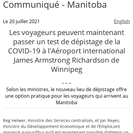
Communiqué - Manitoba
Le 20 juillet 2021
English
Les voyageurs peuvent maintenant
passer un test de dépistage de la
COVID-19 à l'Aéroport international
James Armstrong Richardson de
Winnipeg
– – –
Selon les ministres, le nouveau lieu de dépistage offre
une option pratique pour les voyageurs qui arrivent au
Manitoba
Reg Helwer, ministre des Services centralisés, et Jon Reyes,
ministre du Développement économique et de l’Emploi,ont
annoncé aujourd’hui qu’il est maintenant possible d’obtenir un