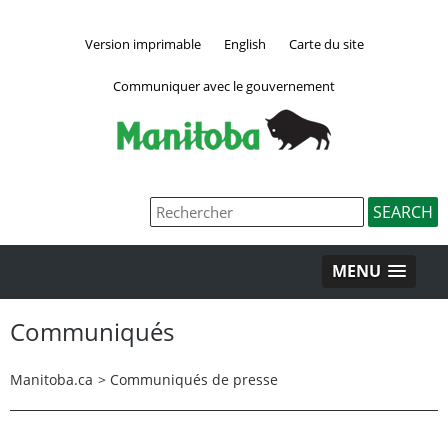
Version imprimable
English
Carte du site
Communiquer avec le gouvernement
MENU
Communiqués
Manitoba.ca
>
Communiqués de presse