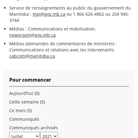
Service de renseignements au public du gouvernement du
Manitoba :
mgi@gov.mb.ca
ou 1 866 626-4862 ou 204 945-
3744
Médias : Communications et mobilisation,
newsroom@gov.mb.ca
Médias (demandes de commentaires de ministres) :
Communications et relations avec les intervenants,
cabcom@manitoba.ca
.
Pour commencer
Aujourd’hui (0)
Cette semaine (5)
Ce mois (5)
Communiqués
Communiqués archivés