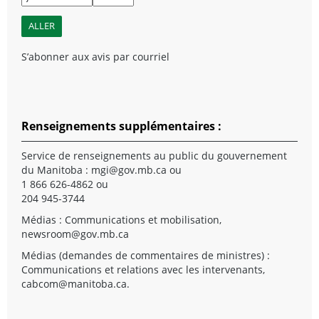
S’abonner aux avis par courriel
Renseignements supplémentaires :
Service de renseignements au public du gouvernement
du Manitoba :
mgi@gov.mb.ca
ou
1 866 626-4862 ou
204 945-3744
Médias : Communications et mobilisation,
newsroom@gov.mb.ca
Médias (demandes de commentaires de ministres) :
Communications et relations avec les intervenants,
cabcom@manitoba.ca
.