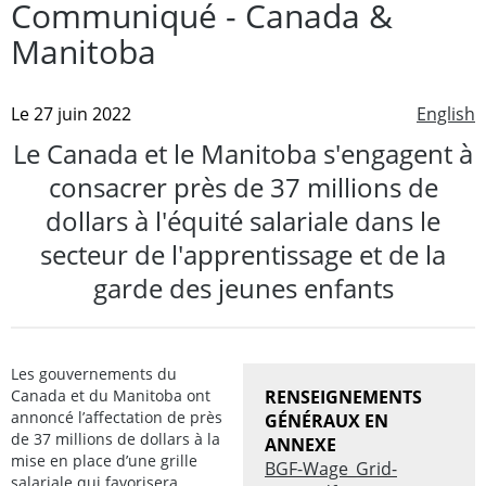
Communiqué - Canada &
Manitoba
Le 27 juin 2022
English
Le Canada et le Manitoba s'engagent à
consacrer près de 37 millions de
dollars à l'équité salariale dans le
secteur de l'apprentissage et de la
garde des jeunes enfants
Les gouvernements du
Canada et du Manitoba ont
RENSEIGNEMENTS
annoncé l’affectation de près
GÉNÉRAUX EN
de 37 millions de dollars à la
ANNEXE
mise en place d’une grille
BGF-Wage_Grid-
salariale qui favorisera