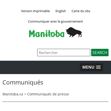
Version imprimable
English
Carte du site
Communiquer avec le gouvernement
MENU
Communiqués
Manitoba.ca
>
Communiqués de presse