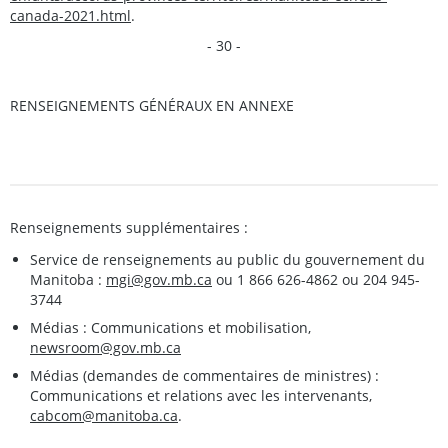
canada-2021.html
.
- 30 -
RENSEIGNEMENTS GÉNÉRAUX EN ANNEXE
Renseignements supplémentaires :
Service de renseignements au public du gouvernement du
Manitoba :
mgi@gov.mb.ca
ou 1 866 626-4862 ou 204 945-
3744
Médias : Communications et mobilisation,
newsroom@gov.mb.ca
Médias (demandes de commentaires de ministres) :
Communications et relations avec les intervenants,
cabcom@manitoba.ca
.