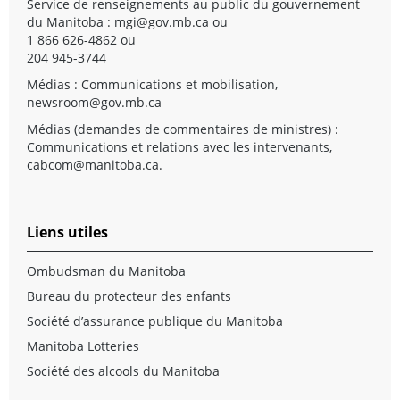
Service de renseignements au public du gouvernement
du Manitoba :
mgi@gov.mb.ca
ou
1 866 626-4862 ou
204 945-3744
Médias : Communications et mobilisation,
newsroom@gov.mb.ca
Médias (demandes de commentaires de ministres) :
Communications et relations avec les intervenants,
cabcom@manitoba.ca
.
Liens utiles
Ombudsman du Manitoba
Bureau du protecteur des enfants
Société d’assurance publique du Manitoba
Manitoba Lotteries
Société des alcools du Manitoba