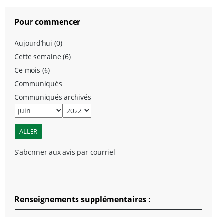
Pour commencer
Aujourd’hui (0)
Cette semaine (6)
Ce mois (6)
Communiqués
Communiqués archivés
S’abonner aux avis par courriel
Renseignements supplémentaires :