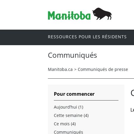
RESSOURCES POUR LES RÉSIDENTS
Communiqués
Manitoba.ca
>
Communiqués de presse
Pour commencer
Aujourd’hui (1)
L
Cette semaine (4)
Ce mois (4)
Communiqués