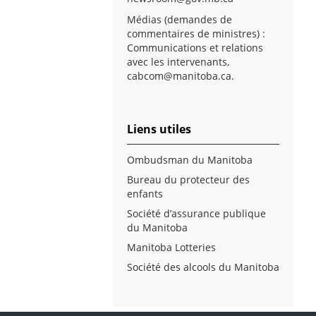
Médias (demandes de
commentaires de ministres) :
Communications et relations
avec les intervenants,
cabcom@manitoba.ca
.
Liens utiles
Ombudsman du Manitoba
Bureau du protecteur des
enfants
Société d’assurance publique
du Manitoba
Manitoba Lotteries
Société des alcools du Manitoba