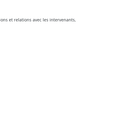
s et relations avec les intervenants,