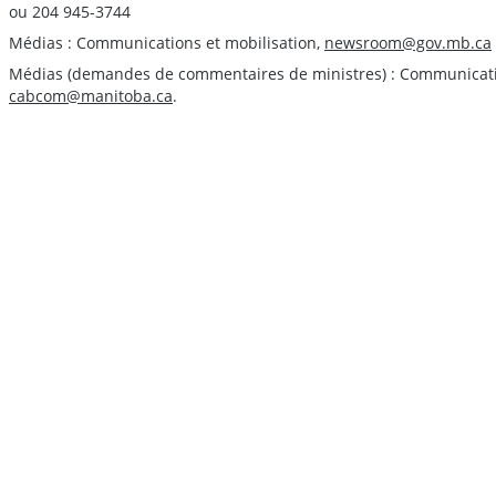
ou 204 945-3744
Médias : Communications et mobilisation,
newsroom@gov.mb.ca
Médias (demandes de commentaires de ministres) : Communication
cabcom@manitoba.ca
.