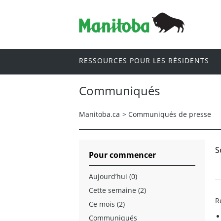
RESSOURCES POUR LES RÉSIDENTS
Communiqués
Manitoba.ca
>
Communiqués de presse
S
Pour commencer
Aujourd’hui (0)
Cette semaine (2)
R
Ce mois (2)
Communiqués