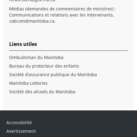
Médias (demandes de commentaires de ministres) :
Communications et relations avec les intervenants,
cabcom@manitoba.ca
.
Liens utiles
Ombudsman du Manitoba
Bureau du protecteur des enfants
Société d’assurance publique du Manitoba
Manitoba Lotteries
Société des alcools du Manitoba
Accessibilité
Avertissement