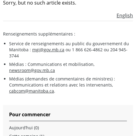
Sorry, but no such article exists.
English
Renseignements supplémentaires :
Service de renseignements au public du gouvernement du
Manitoba :
mgi@gov.mb.ca
ou 1 866 626-4862 ou 204 945-
3744
Médias : Communications et mobilisation,
newsroom@gov.mb.ca
Médias (demandes de commentaires de ministres) :
Communications et relations avec les intervenants,
cabcom@manitoba.ca
.
Pour commencer
Aujourd’hui (0)