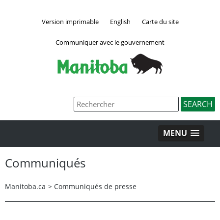
Version imprimable
English
Carte du site
Communiquer avec le gouvernement
MENU
Communiqués
Manitoba.ca
>
Communiqués de presse