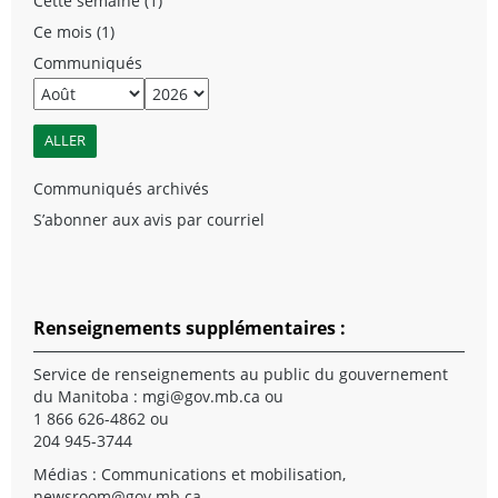
Cette semaine (1)
Ce mois (1)
Communiqués
Communiqués archivés
S’abonner aux avis par courriel
Renseignements supplémentaires :
Service de renseignements au public du gouvernement
du Manitoba :
mgi@gov.mb.ca
ou
1 866 626-4862 ou
204 945-3744
Médias : Communications et mobilisation,
newsroom@gov.mb.ca