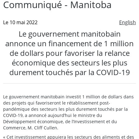
Communiqué - Manitoba
Le 10 mai 2022
English
Le gouvernement manitobain
annonce un financement de 1 million
de dollars pour favoriser la relance
économique des secteurs les plus
durement touchés par la COVID-19
Le gouvernement manitobain investit 1 million de dollars dans
des projets qui favoriseront le rétablissement post-
pandémique des secteurs les plus durement touchés par la
COVID-19, a annoncé aujourd’hui le ministre du
Développement économique, de l’Investissement et du
Commerce, M. Cliff Cullen.
« Cet investissement appuiera les secteurs des aliments et des