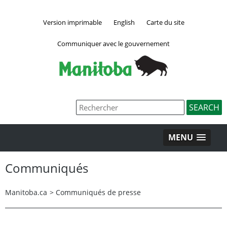
Version imprimable
English
Carte du site
Communiquer avec le gouvernement
MENU
Communiqués
Manitoba.ca
>
Communiqués de presse