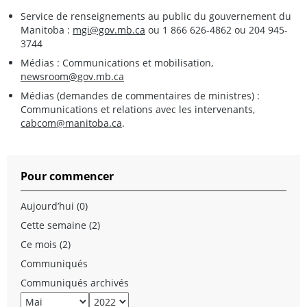
Service de renseignements au public du gouvernement du
Manitoba :
mgi@gov.mb.ca
ou 1 866 626-4862 ou 204 945-
3744
Médias : Communications et mobilisation,
newsroom@gov.mb.ca
Médias (demandes de commentaires de ministres) :
Communications et relations avec les intervenants,
cabcom@manitoba.ca
.
Pour commencer
Aujourd’hui (0)
Cette semaine (2)
Ce mois (2)
Communiqués
Communiqués archivés