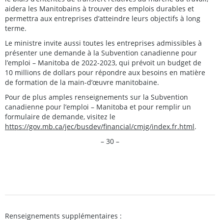
aidera les Manitobains à trouver des emplois durables et
permettra aux entreprises d’atteindre leurs objectifs à long
terme.
Le ministre invite aussi toutes les entreprises admissibles à
présenter une demande à la Subvention canadienne pour
l’emploi – Manitoba de 2022-2023, qui prévoit un budget de
10 millions de dollars pour répondre aux besoins en matière
de formation de la main-d’œuvre manitobaine.
Pour de plus amples renseignements sur la Subvention
canadienne pour l’emploi – Manitoba et pour remplir un
formulaire de demande, visitez le
https://gov.mb.ca/jec/busdev/financial/cmjg/index.fr.html
.
– 30 –
Renseignements supplémentaires :