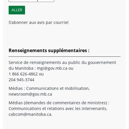
S’abonner aux avis par courriel
Renseignements supplémentaires :
Service de renseignements au public du gouvernement
du Manitoba :
mgi@gov.mb.ca
ou
1 866 626-4862 ou
204 945-3744
Médias : Communications et mobilisation,
newsroom@gov.mb.ca
Médias (demandes de commentaires de ministres) :
Communications et relations avec les intervenants,
cabcom@manitoba.ca
.