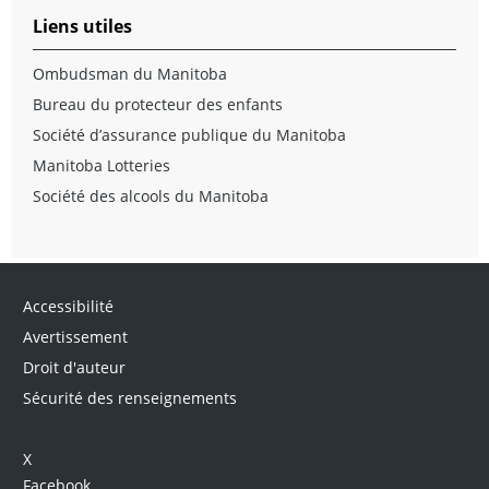
Liens utiles
Ombudsman du Manitoba
Bureau du protecteur des enfants
Société d’assurance publique du Manitoba
Manitoba Lotteries
Société des alcools du Manitoba
Accessibilité
Avertissement
Droit d'auteur
Sécurité des renseignements
X
Facebook