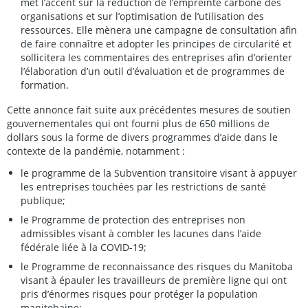
met l’accent sur la réduction de l’empreinte carbone des
organisations et sur l’optimisation de l’utilisation des
ressources. Elle mènera une campagne de consultation afin
de faire connaître et adopter les principes de circularité et
sollicitera les commentaires des entreprises afin d’orienter
l’élaboration d’un outil d’évaluation et de programmes de
formation.
Cette annonce fait suite aux précédentes mesures de soutien
gouvernementales qui ont fourni plus de 650 millions de
dollars sous la forme de divers programmes d’aide dans le
contexte de la pandémie, notamment :
le programme de la Subvention transitoire visant à appuyer
les entreprises touchées par les restrictions de santé
publique;
le Programme de protection des entreprises non
admissibles visant à combler les lacunes dans l’aide
fédérale liée à la COVID-19;
le Programme de reconnaissance des risques du Manitoba
visant à épauler les travailleurs de première ligne qui ont
pris d’énormes risques pour protéger la population
manitobaine;