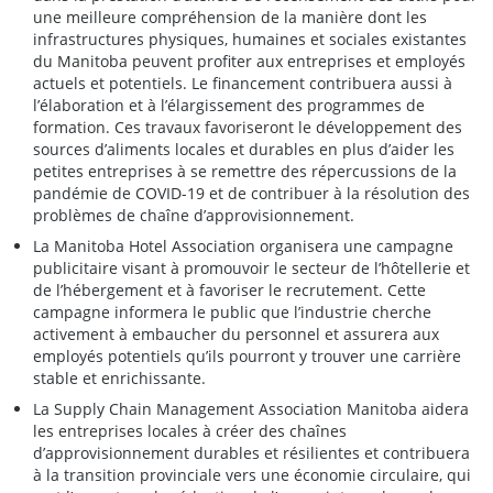
une meilleure compréhension de la manière dont les
infrastructures physiques, humaines et sociales existantes
du Manitoba peuvent profiter aux entreprises et employés
actuels et potentiels. Le financement contribuera aussi à
l’élaboration et à l’élargissement des programmes de
formation. Ces travaux favoriseront le développement des
sources d’aliments locales et durables en plus d’aider les
petites entreprises à se remettre des répercussions de la
pandémie de COVID-19 et de contribuer à la résolution des
problèmes de chaîne d’approvisionnement.
La Manitoba Hotel Association organisera une campagne
publicitaire visant à promouvoir le secteur de l’hôtellerie et
de l’hébergement et à favoriser le recrutement. Cette
campagne informera le public que l’industrie cherche
activement à embaucher du personnel et assurera aux
employés potentiels qu’ils pourront y trouver une carrière
stable et enrichissante.
La Supply Chain Management Association Manitoba aidera
les entreprises locales à créer des chaînes
d’approvisionnement durables et résilientes et contribuera
à la transition provinciale vers une économie circulaire, qui