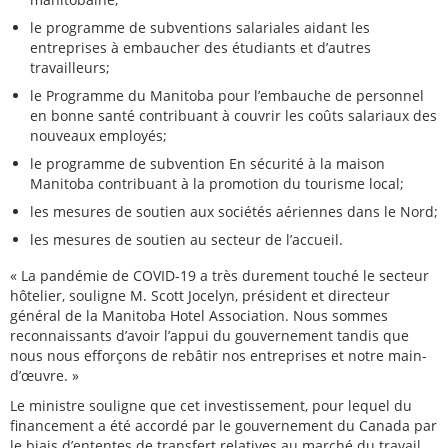
le programme de subventions salariales aidant les
entreprises à embaucher des étudiants et d’autres
travailleurs;
le Programme du Manitoba pour l’embauche de personnel
en bonne santé contribuant à couvrir les coûts salariaux des
nouveaux employés;
le programme de subvention En sécurité à la maison
Manitoba contribuant à la promotion du tourisme local;
les mesures de soutien aux sociétés aériennes dans le Nord;
les mesures de soutien au secteur de l’accueil.
« La pandémie de COVID-19 a très durement touché le secteur
hôtelier, souligne M. Scott Jocelyn, président et directeur
général de la Manitoba Hotel Association. Nous sommes
reconnaissants d’avoir l’appui du gouvernement tandis que
nous nous efforçons de rebâtir nos entreprises et notre main-
d’œuvre. »
Le ministre souligne que cet investissement, pour lequel du
financement a été accordé par le gouvernement du Canada par
le biais d’ententes de transfert relatives au marché du travail,