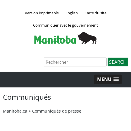
Version imprimable
English
Carte du site
Communiquer avec le gouvernement
MENU
Communiqués
Manitoba.ca
>
Communiqués de presse