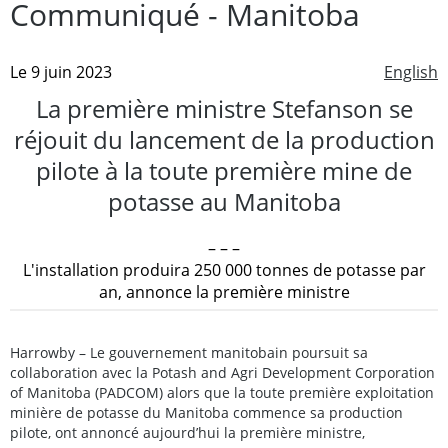
Communiqué - Manitoba
Le 9 juin 2023
English
La première ministre Stefanson se
réjouit du lancement de la production
pilote à la toute première mine de
potasse au Manitoba
– – –
L'installation produira 250 000 tonnes de potasse par
an, annonce la première ministre
Harrowby – Le gouvernement manitobain poursuit sa
collaboration avec la Potash and Agri Development Corporation
of Manitoba (PADCOM) alors que la toute première exploitation
minière de potasse du Manitoba commence sa production
pilote, ont annoncé aujourd’hui la première ministre,