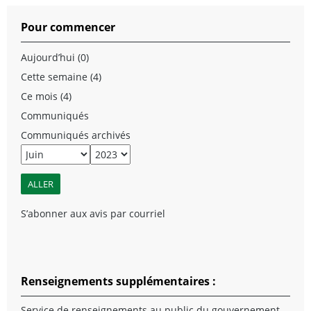
Pour commencer
Aujourd’hui (0)
Cette semaine (4)
Ce mois (4)
Communiqués
Communiqués archivés
S’abonner aux avis par courriel
Renseignements supplémentaires :
Service de renseignements au public du gouvernement