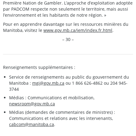
Première Nation de Gambler. L’approche d’exploitation adoptée
par PADCOM respecte non seulement le territoire, mais aussi
l’environnement et les habitants de notre région. »
Pour en apprendre davantage sur les ressources minières du
Manitoba, visitez le
www.gov.mb.ca/iem/index.fr.html
.
– 30 –
Renseignements supplémentaires :
Service de renseignements au public du gouvernement du
Manitoba :
mgi@gov.mb.ca
ou 1 866 626-4862 ou 204 945-
3744
Médias : Communications et mobilisation,
newsroom@gov.mb.ca
Médias (demandes de commentaires de ministres) :
Communications et relations avec les intervenants,
cabcom@manitoba.ca
.