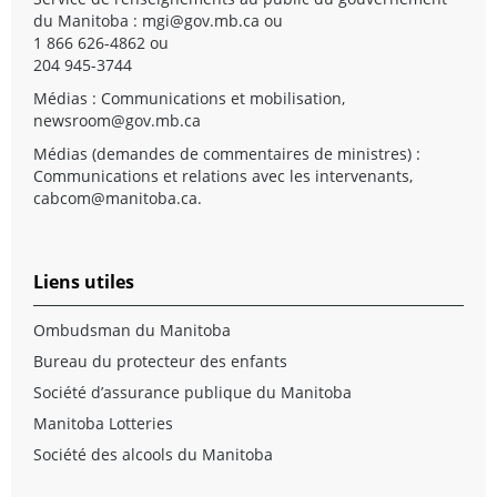
du Manitoba :
mgi@gov.mb.ca
ou
1 866 626-4862 ou
204 945-3744
Médias : Communications et mobilisation,
newsroom@gov.mb.ca
Médias (demandes de commentaires de ministres) :
Communications et relations avec les intervenants,
cabcom@manitoba.ca
.
Liens utiles
Ombudsman du Manitoba
Bureau du protecteur des enfants
Société d’assurance publique du Manitoba
Manitoba Lotteries
Société des alcools du Manitoba