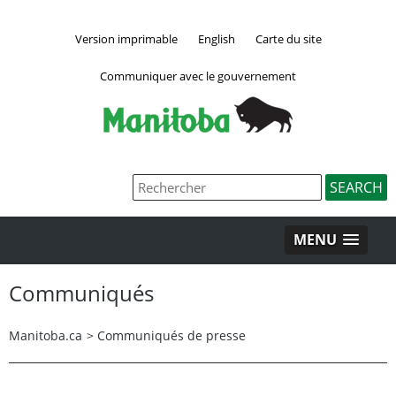
Version imprimable
English
Carte du site
Communiquer avec le gouvernement
MENU
Communiqués
Manitoba.ca
>
Communiqués de presse