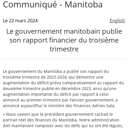
Communiqué - Manitoba
Le 22 mars 2024
English
Le gouvernement manitobain publie
son rapport financier du troisième
trimestre
Le gouvernement du Manitoba a publié son rapport du
troisième trimestre de 2023-2024, qui démontre une
augmentation du déficit prévu comparativement au rapport du
deuxième trimestre publié en décembre 2023, ainsi qu’une
augmentation importante du déficit par rapport à celui
annoncé au premier trimestre par l’ancien gouvernement, a
annoncé aujourd’hui le ministre des Finances, Adrien Sala.
« Nous savons que le précédent gouvernement cachait le
portrait réel des finances du Manitoba. Notre administration
doit maintenant composer avec les défis qui lui ont été légués,