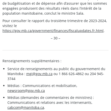
de budgétisation et de dépense afin d’assurer que les sommes
engagées produisent des résultats réels dans l’intérêt de la
population manitobaine, conclut le ministre Sala.
Pour consulter le rapport du troisième trimestre de 2023-2024,
visitez le
https://gov.mb.ca/government/finances/fiscalupdates.fr.html
.
– 30 –
Renseignements supplémentaires :
Service de renseignements au public du gouvernement du
Manitoba :
mgi@gov.mb.ca
ou 1 866 626-4862 ou 204 945-
3744
Médias : Communications et mobilisation,
newsroom@gov.mb.ca
Médias (demandes de commentaires de ministres) :
Communications et relations avec les intervenants,
cabcom@manitoba.ca
.