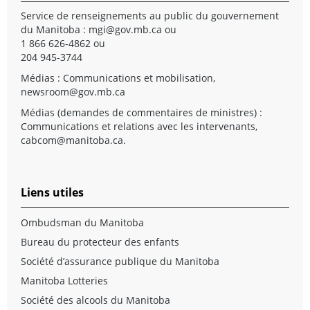
Service de renseignements au public du gouvernement
du Manitoba :
mgi@gov.mb.ca
ou
1 866 626-4862 ou
204 945-3744
Médias : Communications et mobilisation,
newsroom@gov.mb.ca
Médias (demandes de commentaires de ministres) :
Communications et relations avec les intervenants,
cabcom@manitoba.ca
.
Liens utiles
Ombudsman du Manitoba
Bureau du protecteur des enfants
Société d’assurance publique du Manitoba
Manitoba Lotteries
Société des alcools du Manitoba