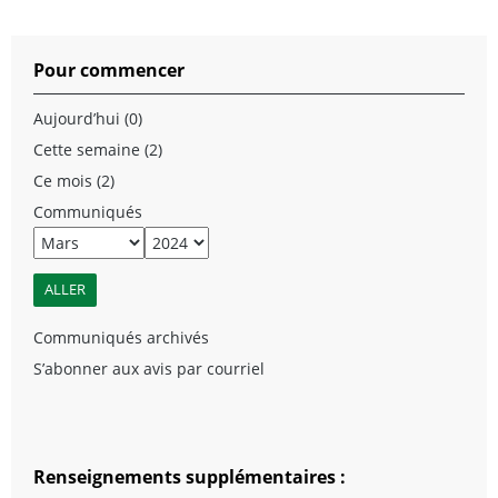
Pour commencer
Aujourd’hui (0)
Cette semaine (2)
Ce mois (2)
Communiqués
Communiqués archivés
S’abonner aux avis par courriel
Renseignements supplémentaires :