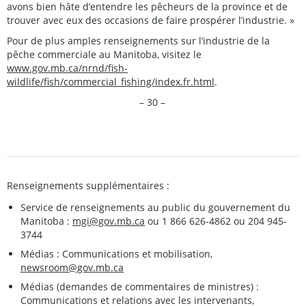
avons bien hâte d’entendre les pêcheurs de la province et de
trouver avec eux des occasions de faire prospérer l’industrie. »
Pour de plus amples renseignements sur l’industrie de la
pêche commerciale au Manitoba, visitez le
www.gov.mb.ca/nrnd/fish-
wildlife/fish/commercial_fishing/index.fr.html
.
– 30 –
Renseignements supplémentaires :
Service de renseignements au public du gouvernement du
Manitoba :
mgi@gov.mb.ca
ou 1 866 626-4862 ou 204 945-
3744
Médias : Communications et mobilisation,
newsroom@gov.mb.ca
Médias (demandes de commentaires de ministres) :
Communications et relations avec les intervenants,