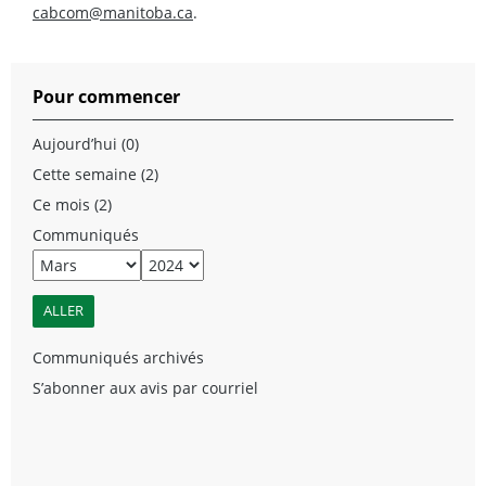
cabcom@manitoba.ca
.
Pour commencer
Aujourd’hui (0)
Cette semaine (2)
Ce mois (2)
Communiqués
Communiqués archivés
S’abonner aux avis par courriel