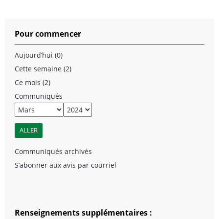
Pour commencer
Aujourd’hui (0)
Cette semaine (2)
Ce mois (2)
Communiqués
Communiqués archivés
S’abonner aux avis par courriel
Renseignements supplémentaires :