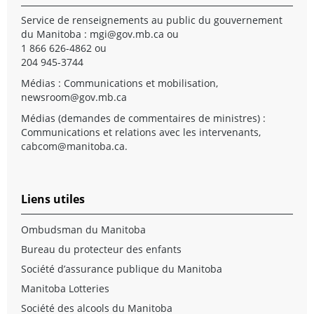
Service de renseignements au public du gouvernement
du Manitoba :
mgi@gov.mb.ca
ou
1 866 626-4862 ou
204 945-3744
Médias : Communications et mobilisation,
newsroom@gov.mb.ca
Médias (demandes de commentaires de ministres) :
Communications et relations avec les intervenants,
cabcom@manitoba.ca
.
Liens utiles
Ombudsman du Manitoba
Bureau du protecteur des enfants
Société d’assurance publique du Manitoba
Manitoba Lotteries
Société des alcools du Manitoba