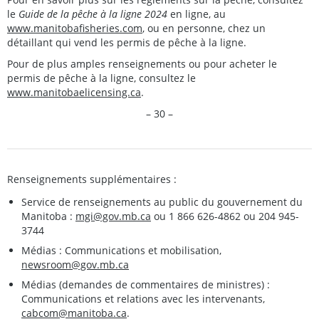
le
Guide de la pêche à la ligne 2024
en ligne, au
www.manitobafisheries.com
, ou en personne, chez un
détaillant qui vend les permis de pêche à la ligne.
Pour de plus amples renseignements ou pour acheter le
permis de pêche à la ligne, consultez le
www.manitobaelicensing.ca
.
– 30 –
Renseignements supplémentaires :
Service de renseignements au public du gouvernement du
Manitoba :
mgi@gov.mb.ca
ou 1 866 626-4862 ou 204 945-
3744
Médias : Communications et mobilisation,
newsroom@gov.mb.ca
Médias (demandes de commentaires de ministres) :
Communications et relations avec les intervenants,
cabcom@manitoba.ca
.