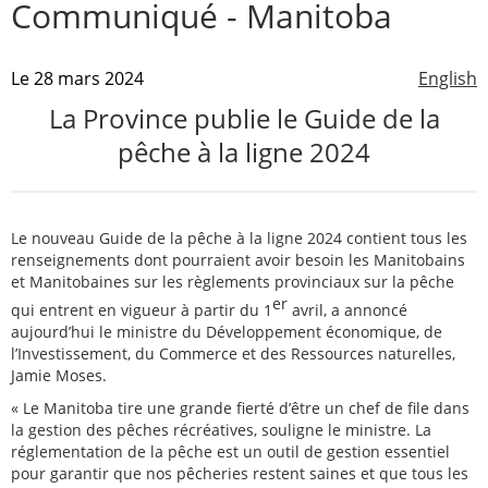
Communiqué - Manitoba
Le 28 mars 2024
English
La Province publie le Guide de la
pêche à la ligne 2024
Le nouveau Guide de la pêche à la ligne 2024 contient tous les
renseignements dont pourraient avoir besoin les Manitobains
et Manitobaines sur les règlements provinciaux sur la pêche
er
qui entrent en vigueur à partir du 1
avril, a annoncé
aujourd’hui le ministre du Développement économique, de
l’Investissement, du Commerce et des Ressources naturelles,
Jamie Moses.
« Le Manitoba tire une grande fierté d’être un chef de file dans
la gestion des pêches récréatives, souligne le ministre. La
réglementation de la pêche est un outil de gestion essentiel
pour garantir que nos pêcheries restent saines et que tous les