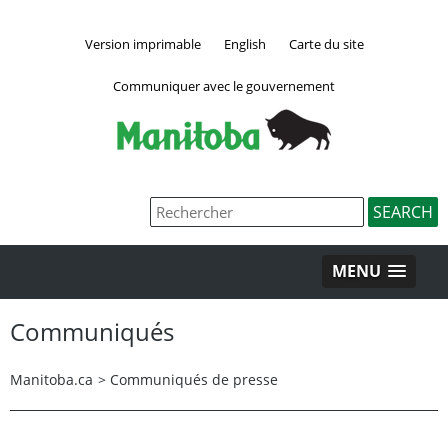
Version imprimable
English
Carte du site
Communiquer avec le gouvernement
MENU
Communiqués
Manitoba.ca
>
Communiqués de presse