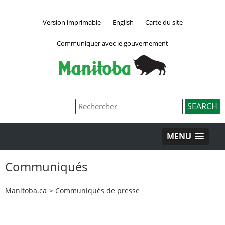
Version imprimable
English
Carte du site
Communiquer avec le gouvernement
MENU
Communiqués
Manitoba.ca
>
Communiqués de presse