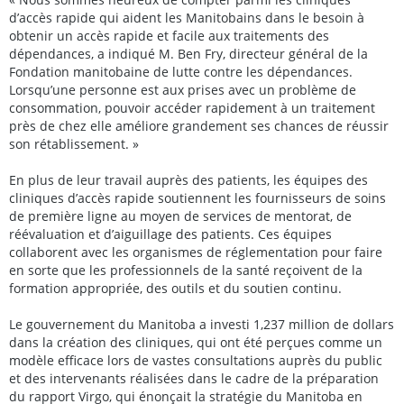
d’accès rapide qui aident les Manitobains dans le besoin à
obtenir un accès rapide et facile aux traitements des
dépendances, a indiqué M. Ben Fry, directeur général de la
Fondation manitobaine de lutte contre les dépendances.
Lorsqu’une personne est aux prises avec un problème de
consommation, pouvoir accéder rapidement à un traitement
près de chez elle améliore grandement ses chances de réussir
son rétablissement. »
En plus de leur travail auprès des patients, les équipes des
cliniques d’accès rapide soutiennent les fournisseurs de soins
de première ligne au moyen de services de mentorat, de
réévaluation et d’aiguillage des patients. Ces équipes
collaborent avec les organismes de réglementation pour faire
en sorte que les professionnels de la santé reçoivent de la
formation appropriée, des outils et du soutien continu.
Le gouvernement du Manitoba a investi 1,237 million de dollars
dans la création des cliniques, qui ont été perçues comme un
modèle efficace lors de vastes consultations auprès du public
et des intervenants réalisées dans le cadre de la préparation
du rapport Virgo, qui énonçait la stratégie du Manitoba en