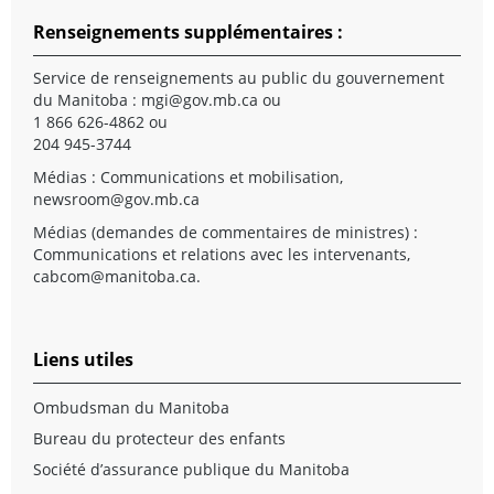
Renseignements supplémentaires :
Service de renseignements au public du gouvernement
du Manitoba :
mgi@gov.mb.ca
ou
1 866 626-4862 ou
204 945-3744
Médias : Communications et mobilisation,
newsroom@gov.mb.ca
Médias (demandes de commentaires de ministres) :
Communications et relations avec les intervenants,
cabcom@manitoba.ca
.
Liens utiles
Ombudsman du Manitoba
Bureau du protecteur des enfants
Société d’assurance publique du Manitoba