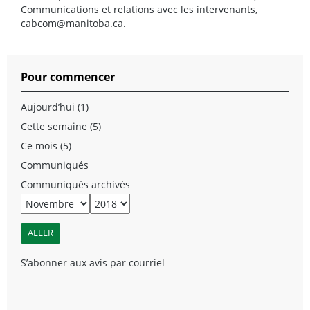
Communications et relations avec les intervenants,
cabcom@manitoba.ca
.
Pour commencer
Aujourd’hui (1)
Cette semaine (5)
Ce mois (5)
Communiqués
Communiqués archivés
S’abonner aux avis par courriel