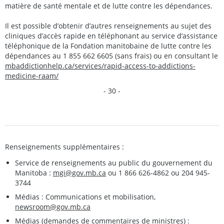
matière de santé mentale et de lutte contre les dépendances.
Il est possible d’obtenir d’autres renseignements au sujet des
cliniques d’accès rapide en téléphonant au service d’assistance
téléphonique de la Fondation manitobaine de lutte contre les
dépendances au 1 855 662 6605 (sans frais) ou en consultant le
mbaddictionhelp.ca/services/rapid-access-to-addictions-
medicine-raam/
- 30 -
Renseignements supplémentaires :
Service de renseignements au public du gouvernement du
Manitoba :
mgi@gov.mb.ca
ou 1 866 626-4862 ou 204 945-
3744
Médias : Communications et mobilisation,
newsroom@gov.mb.ca
Médias (demandes de commentaires de ministres) :