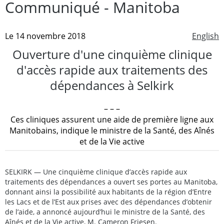
Communiqué - Manitoba
Le 14 novembre 2018
English
Ouverture d'une cinquième clinique
d'accès rapide aux traitements des
dépendances à Selkirk
– – –
Ces cliniques assurent une aide de première ligne aux
Manitobains, indique le ministre de la Santé, des Aînés
et de la Vie active
SELKIRK — Une cinquième clinique d’accès rapide aux
traitements des dépendances a ouvert ses portes au Manitoba,
donnant ainsi la possibilité aux habitants de la région d’Entre
les Lacs et de l’Est aux prises avec des dépendances d’obtenir
de l’aide, a annoncé aujourd’hui le ministre de la Santé, des
Aînés et de la Vie active, M. Cameron Friesen.