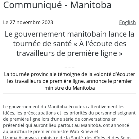
Communiqué - Manitoba
Le 27 novembre 2023
English
Le gouvernement manitobain lance la
tournée de santé « À l'écoute des
travailleurs de première ligne »
– – –
La tournée provinciale témoigne de la volonté d'écouter
les travailleurs de première ligne, annonce le premier
ministre du Manitoba
Le gouvernement du Manitoba écoutera attentivement les
idées, les préoccupations et les priorités du personnel soignant
de première ligne lors d’une série de conversations en
présentiel qui auront lieu partout au Manitoba, ont annoncé
aujourd’hui le premier ministre Wab Kinew et
Uzoma Asagwara, ministre de la Santé, des Aînés et des Soins