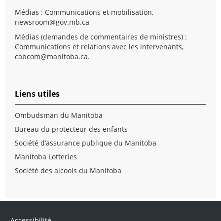
Médias : Communications et mobilisation,
newsroom@gov.mb.ca
Médias (demandes de commentaires de ministres) :
Communications et relations avec les intervenants,
cabcom@manitoba.ca
.
Liens utiles
Ombudsman du Manitoba
Bureau du protecteur des enfants
Société d’assurance publique du Manitoba
Manitoba Lotteries
Société des alcools du Manitoba
Accessibilité