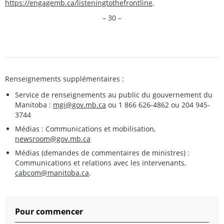
https://engagemb.ca/listeningtothefrontline
.
– 30 –
Renseignements supplémentaires :
Service de renseignements au public du gouvernement du
Manitoba :
mgi@gov.mb.ca
ou 1 866 626-4862 ou 204 945-
3744
Médias : Communications et mobilisation,
newsroom@gov.mb.ca
Médias (demandes de commentaires de ministres) :
Communications et relations avec les intervenants,
cabcom@manitoba.ca
.
Pour commencer