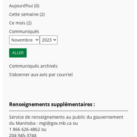
Aujourd’hui (0)
Cette semaine (2)
Ce mois (2)
Communiqués
Communiqués archivés
S’abonner aux avis par courriel
Renseignements supplémentaires :
Service de renseignements au public du gouvernement
du Manitoba :
mgi@gov.mb.ca
ou
1 866 626-4862 ou
204 945-3744