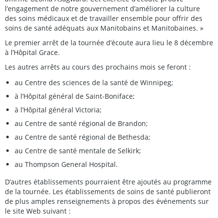
l’engagement de notre gouvernement d’améliorer la culture
des soins médicaux et de travailler ensemble pour offrir des
soins de santé adéquats aux Manitobains et Manitobaines. »
Le premier arrêt de la tournée d’écoute aura lieu le 8 décembre
à l’Hôpital Grace.
Les autres arrêts au cours des prochains mois se feront :
au Centre des sciences de la santé de Winnipeg;
à l’Hôpital général de Saint-Boniface;
à l’Hôpital général Victoria;
au Centre de santé régional de Brandon;
au Centre de santé régional de Bethesda;
au Centre de santé mentale de Selkirk;
au Thompson General Hospital.
D’autres établissements pourraient être ajoutés au programme
de la tournée. Les établissements de soins de santé publieront
de plus amples renseignements à propos des événements sur
le site Web suivant :