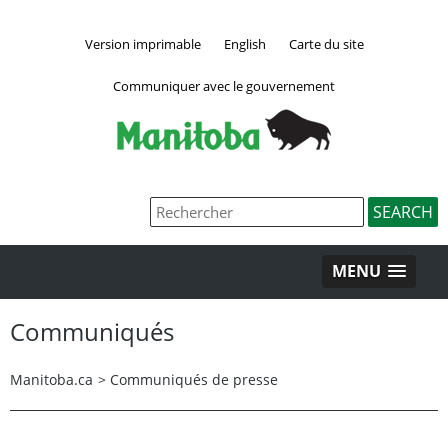
Version imprimable
English
Carte du site
Communiquer avec le gouvernement
MENU
Communiqués
Manitoba.ca
>
Communiqués de presse