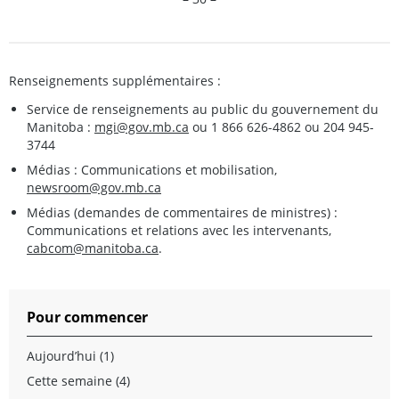
Renseignements supplémentaires :
Service de renseignements au public du gouvernement du
Manitoba :
mgi@gov.mb.ca
ou 1 866 626-4862 ou 204 945-
3744
Médias : Communications et mobilisation,
newsroom@gov.mb.ca
Médias (demandes de commentaires de ministres) :
Communications et relations avec les intervenants,
cabcom@manitoba.ca
.
Pour commencer
Aujourd’hui (1)
Cette semaine (4)