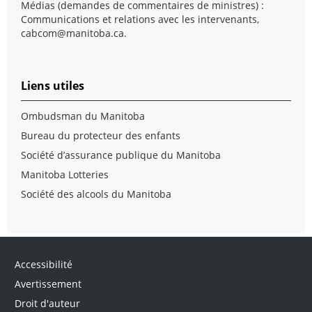
Médias (demandes de commentaires de ministres) :
Communications et relations avec les intervenants,
cabcom@manitoba.ca
.
Liens utiles
Ombudsman du Manitoba
Bureau du protecteur des enfants
Société d’assurance publique du Manitoba
Manitoba Lotteries
Société des alcools du Manitoba
Accessibilité
Avertissement
Droit d'auteur