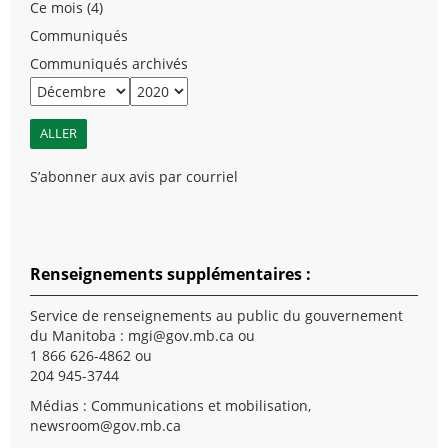
Ce mois (4)
Communiqués
Communiqués archivés
S’abonner aux avis par courriel
Renseignements supplémentaires :
Service de renseignements au public du gouvernement
du Manitoba :
mgi@gov.mb.ca
ou
1 866 626-4862 ou
204 945-3744
Médias : Communications et mobilisation,
newsroom@gov.mb.ca