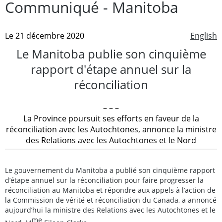
Communiqué - Manitoba
Le 21 décembre 2020
English
Le Manitoba publie son cinquième
rapport d'étape annuel sur la
réconciliation
– – –
La Province poursuit ses efforts en faveur de la
réconciliation avec les Autochtones, annonce la ministre
des Relations avec les Autochtones et le Nord
Le gouvernement du Manitoba a publié son cinquième rapport
d’étape annuel sur la réconciliation pour faire progresser la
réconciliation au Manitoba et répondre aux appels à l’action de
la Commission de vérité et réconciliation du Canada, a annoncé
aujourd’hui la ministre des Relations avec les Autochtones et le
me