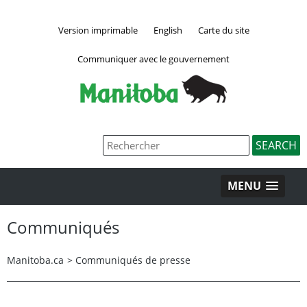
Version imprimable
English
Carte du site
Communiquer avec le gouvernement
MENU
Communiqués
Manitoba.ca
>
Communiqués de presse