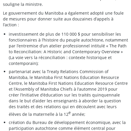
souligne la ministre.
Le gouvernement du Manitoba a également adopté une foule
de mesures pour donner suite aux douzaines d’appels à
l’action :
investissement de plus de 110 000 $ pour sensibiliser les
fonctionnaires à l’histoire du peuple autochtone, notamment
par l’entremise d’un atelier professionnel intitulé « The Path
to Reconciliation: A Historic and Contemporary Overview »
(La voie vers la réconciliation : contexte historique et
contemporain);
partenariat avec la Treaty Relations Commission of
Manitoba, le Manitoba First Nations Education Resource
Centre, le Manitoba First Nations Education Resource Centre
et l’Assembly of Manitoba Chiefs à l’automne 2019 pour
créer l’Initiative d’éducation sur les traités quinquennale
dans le but d’aider les enseignants à aborder la question
des traités et des relations qui en découlent avec leurs
e
élèves de la maternelle à la 12
année;
création du Bureau de développement économique, avec la
participation autochtone comme élément central pour