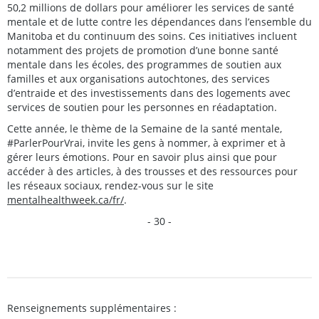
50,2 millions de dollars pour améliorer les services de santé
mentale et de lutte contre les dépendances dans l’ensemble du
Manitoba et du continuum des soins. Ces initiatives incluent
notamment des projets de promotion d’une bonne santé
mentale dans les écoles, des programmes de soutien aux
familles et aux organisations autochtones, des services
d’entraide et des investissements dans des logements avec
services de soutien pour les personnes en réadaptation.
Cette année, le thème de la Semaine de la santé mentale,
#ParlerPourVrai, invite les gens à nommer, à exprimer et à
gérer leurs émotions. Pour en savoir plus ainsi que pour
accéder à des articles, à des trousses et des ressources pour
les réseaux sociaux, rendez-vous sur le site
mentalhealthweek.ca/fr/
.
- 30 -
Renseignements supplémentaires :