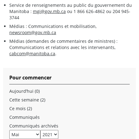
Service de renseignements au public du gouvernement du
Manitoba :
mgi@gov.mb.ca
ou 1 866 626-4862 ou 204 945-
3744
Médias : Communications et mobilisation,
newsroom@gov.mb.ca
Médias (demandes de commentaires de ministres) :
Communications et relations avec les intervenants,
cabcom@manitoba.ca
.
Pour commencer
Aujourd’hui (0)
Cette semaine (2)
Ce mois (2)
Communiqués
Communiqués archivés