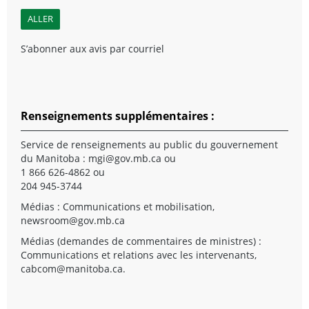
S’abonner aux avis par courriel
Renseignements supplémentaires :
Service de renseignements au public du gouvernement
du Manitoba :
mgi@gov.mb.ca
ou
1 866 626-4862 ou
204 945-3744
Médias : Communications et mobilisation,
newsroom@gov.mb.ca
Médias (demandes de commentaires de ministres) :
Communications et relations avec les intervenants,
cabcom@manitoba.ca
.