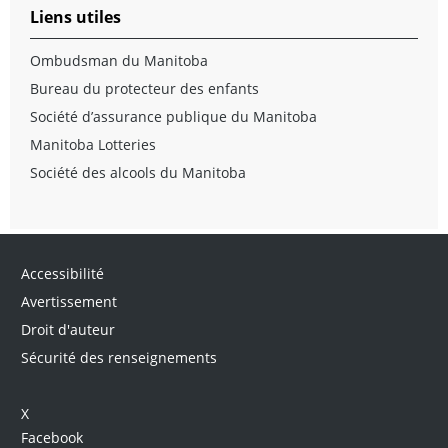
Liens utiles
Ombudsman du Manitoba
Bureau du protecteur des enfants
Société d’assurance publique du Manitoba
Manitoba Lotteries
Société des alcools du Manitoba
Accessibilité
Avertissement
Droit d'auteur
Sécurité des renseignements
X
Facebook