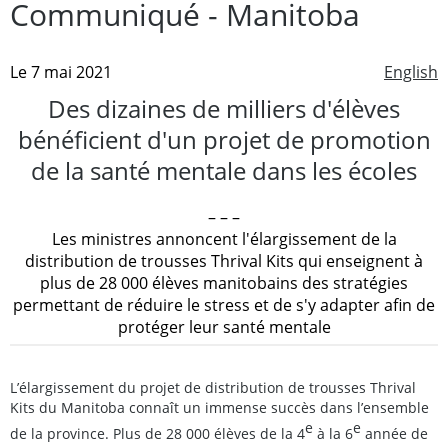
Communiqué - Manitoba
Le 7 mai 2021
English
Des dizaines de milliers d'élèves
bénéficient d'un projet de promotion
de la santé mentale dans les écoles
– – –
Les ministres annoncent l'élargissement de la
distribution de trousses Thrival Kits qui enseignent à
plus de 28 000 élèves manitobains des stratégies
permettant de réduire le stress et de s'y adapter afin de
protéger leur santé mentale
L’élargissement du projet de distribution de trousses Thrival
Kits du Manitoba connaît un immense succès dans l’ensemble
e
e
de la province. Plus de 28 000 élèves de la 4
à la 6
année de