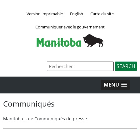
Version imprimable
English
Carte du site
Communiquer avec le gouvernement
MENU
Communiqués
Manitoba.ca
>
Communiqués de presse