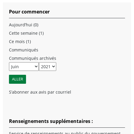
Pour commencer
Aujourd’hui (0)
Cette semaine (1)
Ce mois (1)
Communiqués
Communiqués archivés
S’abonner aux avis par courriel
Renseignements supplémentaires :
Service de renseignements au public du gouvernement