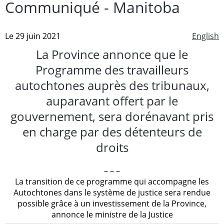
Communiqué - Manitoba
Le 29 juin 2021
English
La Province annonce que le
Programme des travailleurs
autochtones auprès des tribunaux,
auparavant offert par le
gouvernement, sera dorénavant pris
en charge par des détenteurs de
droits
– – –
La transition de ce programme qui accompagne les
Autochtones dans le système de justice sera rendue
possible grâce à un investissement de la Province,
annonce le ministre de la Justice