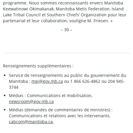
programme. Nous sommes reconnaissants envers Manitoba
Keewatinowi Okimakanak, Manitoba Metis Federation, Island
Lake Tribal Council et Southern Chiefs’ Organization pour leur
partenariat et leur collaboration, souligne M. Friesen. »
– 30 –
Renseignements supplémentaires :
Service de renseignements au public du gouvernement du
Manitoba :
mgi@gov.mb.ca
ou 1 866 626-4862 ou 204 945-
3744
Médias : Communications et mobilisation,
newsroom@gov.mb.ca
Médias (demandes de commentaires de ministres) :
Communications et relations avec les intervenants,
cabcom@manitoba.ca
.