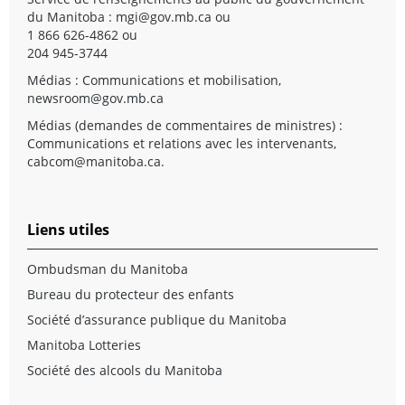
du Manitoba :
mgi@gov.mb.ca
ou
1 866 626-4862 ou
204 945-3744
Médias : Communications et mobilisation,
newsroom@gov.mb.ca
Médias (demandes de commentaires de ministres) :
Communications et relations avec les intervenants,
cabcom@manitoba.ca
.
Liens utiles
Ombudsman du Manitoba
Bureau du protecteur des enfants
Société d’assurance publique du Manitoba
Manitoba Lotteries
Société des alcools du Manitoba