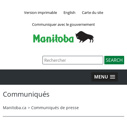
Version imprimable
English
Carte du site
Communiquer avec le gouvernement
MENU
Communiqués
Manitoba.ca
>
Communiqués de presse