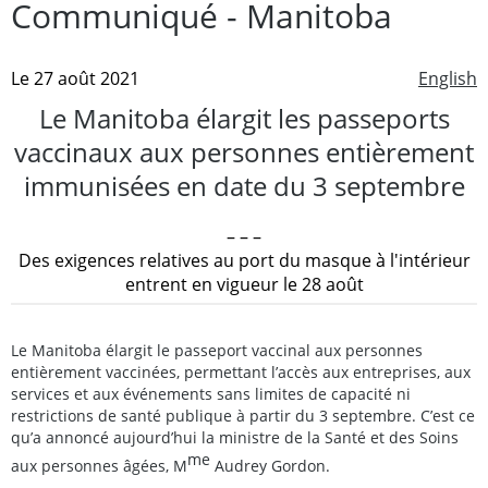
Communiqué - Manitoba
Le 27 août 2021
English
Le Manitoba élargit les passeports
vaccinaux aux personnes entièrement
immunisées en date du 3 septembre
– – –
Des exigences relatives au port du masque à l'intérieur
entrent en vigueur le 28 août
Le Manitoba élargit le passeport vaccinal aux personnes
entièrement vaccinées, permettant l’accès aux entreprises, aux
services et aux événements sans limites de capacité ni
restrictions de santé publique à partir du 3 septembre. C’est ce
qu’a annoncé aujourd’hui la ministre de la Santé et des Soins
me
aux personnes âgées, M
Audrey Gordon.