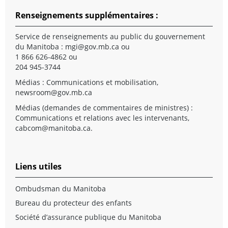
Renseignements supplémentaires :
Service de renseignements au public du gouvernement
du Manitoba :
mgi@gov.mb.ca
ou
1 866 626-4862 ou
204 945-3744
Médias : Communications et mobilisation,
newsroom@gov.mb.ca
Médias (demandes de commentaires de ministres) :
Communications et relations avec les intervenants,
cabcom@manitoba.ca
.
Liens utiles
Ombudsman du Manitoba
Bureau du protecteur des enfants
Société d’assurance publique du Manitoba