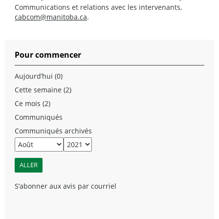
Communications et relations avec les intervenants,
cabcom@manitoba.ca
.
Pour commencer
Aujourd’hui (0)
Cette semaine (2)
Ce mois (2)
Communiqués
Communiqués archivés
S’abonner aux avis par courriel