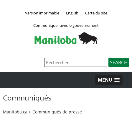
Version imprimable
English
Carte du site
Communiquer avec le gouvernement
MENU
Communiqués
Manitoba.ca
>
Communiqués de presse