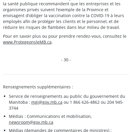
la santé publique recommandent que les entreprises et les
organismes privés suivent l’exemple de la Province et
envisagent d’obliger la vaccination contre la COVID-19 à leurs
employés afin de protéger les clients et le personnel, et de
réduire les risques de flambées dans leur milieu de travail.
Pour en savoir plus ou pour prendre rendez-vous, consultez le
www.ProtegeonsleMB.ca
.
- 30 -
Renseignements supplémentaires :
Service de renseignements au public du gouvernement du
Manitoba :
mgi@gov.mb.ca
ou 1 866 626-4862 ou 204 945-
3744
Médias : Communications et mobilisation,
newsroom@gov.mb.ca
Médias (demandes de commentaires de ministres) :