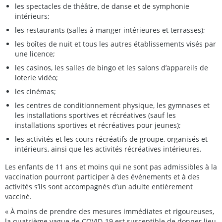
les spectacles de théâtre, de danse et de symphonie
intérieurs;
les restaurants (salles à manger intérieures et terrasses);
les boîtes de nuit et tous les autres établissements visés par
une licence;
les casinos, les salles de bingo et les salons d’appareils de
loterie vidéo;
les cinémas;
les centres de conditionnement physique, les gymnases et
les installations sportives et récréatives (sauf les
installations sportives et récréatives pour jeunes);
les activités et les cours récréatifs de groupe, organisés et
intérieurs, ainsi que les activités récréatives intérieures.
Les enfants de 11 ans et moins qui ne sont pas admissibles à la
vaccination pourront participer à des événements et à des
activités s’ils sont accompagnés d’un adulte entièrement
vacciné.
« À moins de prendre des mesures immédiates et rigoureuses,
la quatrième vague de COVID-19 est susceptible de donner lieu