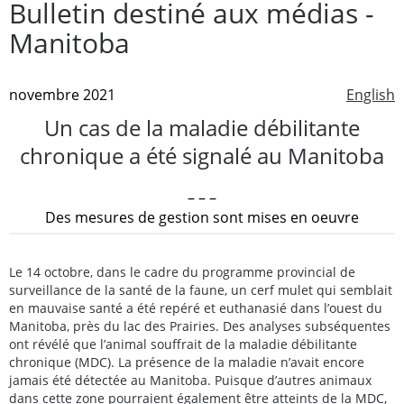
Bulletin destiné aux médias -
Manitoba
novembre 2021
English
Un cas de la maladie débilitante
chronique a été signalé au Manitoba
– – –
Des mesures de gestion sont mises en oeuvre
Le 14 octobre, dans le cadre du programme provincial de
surveillance de la santé de la faune, un cerf mulet qui semblait
en mauvaise santé a été repéré et euthanasié dans l’ouest du
Manitoba, près du lac des Prairies. Des analyses subséquentes
ont révélé que l’animal souffrait de la maladie débilitante
chronique (MDC). La présence de la maladie n’avait encore
jamais été détectée au Manitoba. Puisque d’autres animaux
dans cette zone pourraient également être atteints de la MDC,