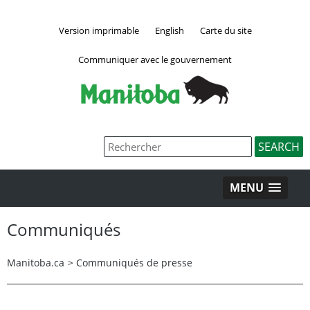
Version imprimable
English
Carte du site
Communiquer avec le gouvernement
MENU
Communiqués
Manitoba.ca
>
Communiqués de presse