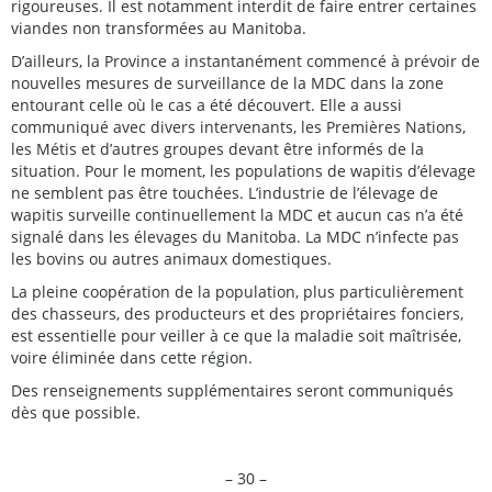
rigoureuses. Il est notamment interdit de faire entrer certaines
viandes non transformées au Manitoba.
D’ailleurs, la Province a instantanément commencé à prévoir de
nouvelles mesures de surveillance de la MDC dans la zone
entourant celle où le cas a été découvert. Elle a aussi
communiqué avec divers intervenants, les Premières Nations,
les Métis et d’autres groupes devant être informés de la
situation. Pour le moment, les populations de wapitis d’élevage
ne semblent pas être touchées. L’industrie de l’élevage de
wapitis surveille continuellement la MDC et aucun cas n’a été
signalé dans les élevages du Manitoba. La MDC n’infecte pas
les bovins ou autres animaux domestiques.
La pleine coopération de la population, plus particulièrement
des chasseurs, des producteurs et des propriétaires fonciers,
est essentielle pour veiller à ce que la maladie soit maîtrisée,
voire éliminée dans cette région.
Des renseignements supplémentaires seront communiqués
dès que possible.
– 30 –