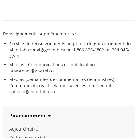
Renseignements supplémentaires :
Service de renseignements au public du gouvernement du
Manitoba :
mgi@gov.mb.ca
ou 1 866 626-4862 ou 204 945-
3744
Médias : Communications et mobilisation,
newsroom@gov.mb.ca
Médias (demandes de commentaires de ministres) :
Communications et relations avec les intervenants,
cabcom@manitoba.ca
.
Pour commencer
Aujourd’hui (0)
Cette semaine (4)