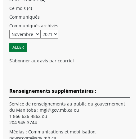
Ce mois (4)
Communiqués
Communiqués archivés
S’abonner aux avis par courriel
Renseignements supplémentaires :
Service de renseignements au public du gouvernement
du Manitoba :
mgi@gov.mb.ca
ou
1 866 626-4862 ou
204 945-3744
Médias : Communications et mobilisation,
newsroom@gov.mb.ca