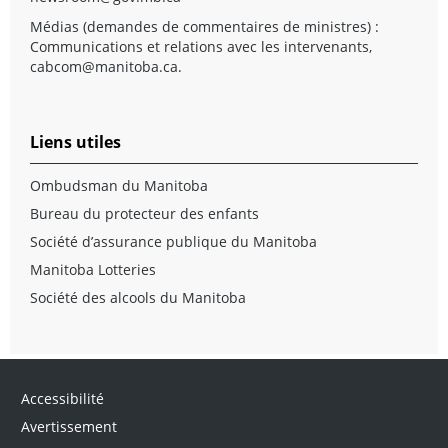
Médias (demandes de commentaires de ministres) :
Communications et relations avec les intervenants,
cabcom@manitoba.ca
.
Liens utiles
Ombudsman du Manitoba
Bureau du protecteur des enfants
Société d’assurance publique du Manitoba
Manitoba Lotteries
Société des alcools du Manitoba
Accessibilité
Avertissement