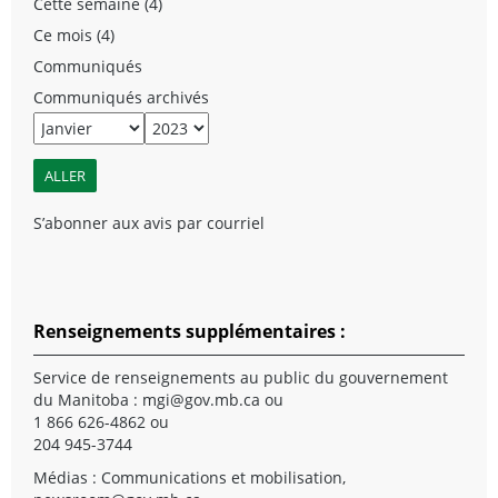
Cette semaine (4)
Ce mois (4)
Communiqués
Communiqués archivés
S’abonner aux avis par courriel
Renseignements supplémentaires :
Service de renseignements au public du gouvernement
du Manitoba :
mgi@gov.mb.ca
ou
1 866 626-4862 ou
204 945-3744
Médias : Communications et mobilisation,