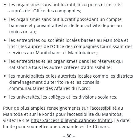
les organismes sans but lucratif, incorporés et inscrits
auprès de l’Office des compagnies;
les organismes sans but lucratif possédant un compte
bancaire et pouvant attester de leur activité depuis au
moins un an;
les entreprises ou sociétés locales basées au Manitoba et
inscrites auprès de l’Office des compagnies fournissant des
services aux Manitobains et Manitobaines;
les entreprises et les organismes dans les réserves qui
satisfont à tous les autres critères d’admissibilité;
les municipalités et les autorités locales comme les districts
d’aménagement du territoire et les conseils
communautaires des Affaires du Nord;
les universités, les collèges et les divisions scolaires.
Pour de plus amples renseignements sur l’accessibilité au
Manitoba et sur le Fonds pour l’accessibilité du Manitoba,
visitez le site
https://accessibilitymb.ca/index.fr.html
. La date
limite pour soumettre une demande est le 10 mars.
– 30 –