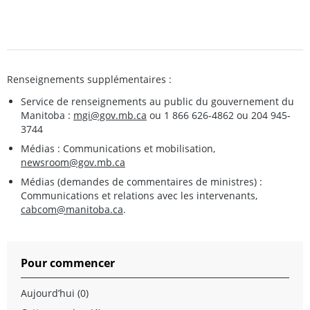
Renseignements supplémentaires :
Service de renseignements au public du gouvernement du
Manitoba :
mgi@gov.mb.ca
ou 1 866 626-4862 ou 204 945-
3744
Médias : Communications et mobilisation,
newsroom@gov.mb.ca
Médias (demandes de commentaires de ministres) :
Communications et relations avec les intervenants,
cabcom@manitoba.ca
.
Pour commencer
Aujourd’hui (0)