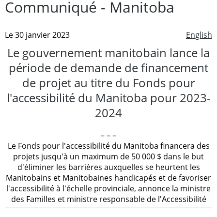
Communiqué - Manitoba
Le 30 janvier 2023
English
Le gouvernement manitobain lance la
période de demande de financement
de projet au titre du Fonds pour
l'accessibilité du Manitoba pour 2023-
2024
– – –
Le Fonds pour l'accessibilité du Manitoba financera des
projets jusqu'à un maximum de 50 000 $ dans le but
d'éliminer les barrières auxquelles se heurtent les
Manitobains et Manitobaines handicapés et de favoriser
l'accessibilité à l'échelle provinciale, annonce la ministre
des Familles et ministre responsable de l'Accessibilité