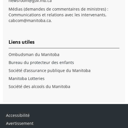
newsroom@gov.mb.ca
Médias (demandes de commentaires de ministres) :
Communications et relations avec les intervenants,
cabcom@manitoba.ca
.
Liens utiles
Ombudsman du Manitoba
Bureau du protecteur des enfants
Société d’assurance publique du Manitoba
Manitoba Lotteries
Société des alcools du Manitoba
Accessibilité
Avertissement