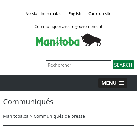
Version imprimable
English
Carte du site
Communiquer avec le gouvernement
MENU
Communiqués
Manitoba.ca
>
Communiqués de presse