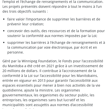
l’emploi et l’échange de renseignements et la communication.
Les projets présentés doivent répondre à tout le moins à l’un
des trois objectifs suivants :
faire valoir l’importance de supprimer les barrières et de
prévenir leur création;
concevoir des outils, des ressources et de la formation pour
soutenir la conformité aux normes imposées par la Loi;
supprimer les barrières à l’échange de renseignements et à
la communication par voie électronique, par écrit et en
personne.
Géré par la Winnipeg Foundation, le Fonds pour l’accessibilité
du Manitoba a été créé en 2021 grâce à un investissement de
20 millions de dollars. Il contribue à l’accroissement de la
conformité à la Loi sur l’accessibilité pour les Manitobains,
entrée en vigueur en 2013 pour garantir l’accessibilité aux
espaces essentiels pour mener à bien nos activités de la vie
quotidienne, ajoute la ministre. Les organismes
gouvernementaux, les organismes du secteur public, les
entreprises, les organismes sans but lucratif et les
municipalités sont assujettis aux normes d’accessibilité