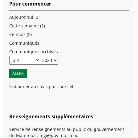
Pour commencer
Aujourd’hui (0)
Cette semaine (2)
Ce mois (2)
Communiqués
Communiqués archivés
S’abonner aux avis par courriel
Renseignements supplémentaires :
Service de renseignements au public du gouvernement
du Manitoba :
mgi@gov.mb.ca
ou