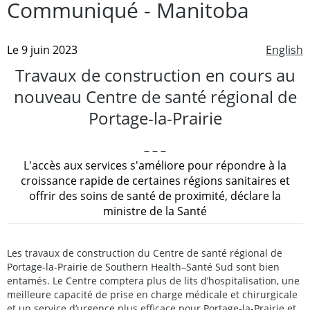
Communiqué - Manitoba
Le 9 juin 2023
English
Travaux de construction en cours au
nouveau Centre de santé régional de
Portage-la-Prairie
– – –
L'accès aux services s'améliore pour répondre à la
croissance rapide de certaines régions sanitaires et
offrir des soins de santé de proximité, déclare la
ministre de la Santé
Les travaux de construction du Centre de santé régional de
Portage-la-Prairie de Southern Health–Santé Sud sont bien
entamés. Le Centre comptera plus de lits d’hospitalisation, une
meilleure capacité de prise en charge médicale et chirurgicale
et un service d’urgence plus efficace pour Portage-la-Prairie et