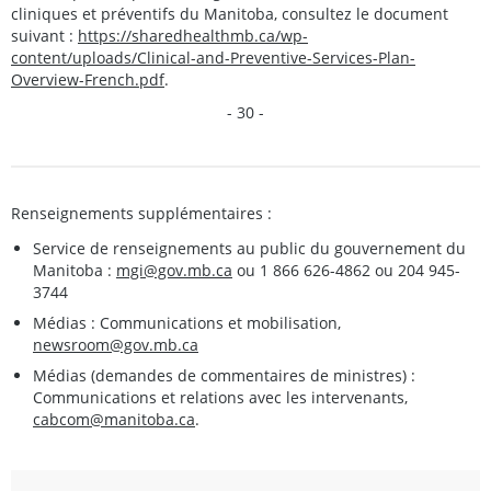
cliniques et préventifs du Manitoba, consultez le document
suivant :
https://sharedhealthmb.ca/wp-
content/uploads/Clinical-and-Preventive-Services-Plan-
Overview-French.pdf
.
- 30 -
Renseignements supplémentaires :
Service de renseignements au public du gouvernement du
Manitoba :
mgi@gov.mb.ca
ou 1 866 626-4862 ou 204 945-
3744
Médias : Communications et mobilisation,
newsroom@gov.mb.ca
Médias (demandes de commentaires de ministres) :
Communications et relations avec les intervenants,
cabcom@manitoba.ca
.