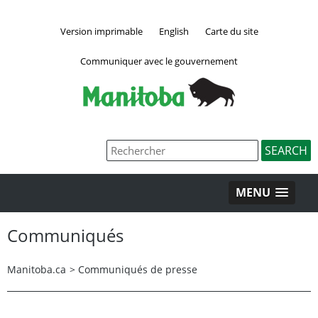
Version imprimable
English
Carte du site
Communiquer avec le gouvernement
MENU
Communiqués
Manitoba.ca
>
Communiqués de presse