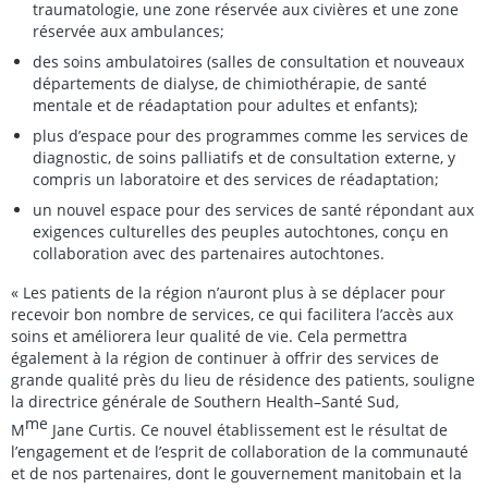
traumatologie, une zone réservée aux civières et une zone
réservée aux ambulances;
des soins ambulatoires (salles de consultation et nouveaux
départements de dialyse, de chimiothérapie, de santé
mentale et de réadaptation pour adultes et enfants);
plus d’espace pour des programmes comme les services de
diagnostic, de soins palliatifs et de consultation externe, y
compris un laboratoire et des services de réadaptation;
un nouvel espace pour des services de santé répondant aux
exigences culturelles des peuples autochtones, conçu en
collaboration avec des partenaires autochtones.
« Les patients de la région n’auront plus à se déplacer pour
recevoir bon nombre de services, ce qui facilitera l’accès aux
soins et améliorera leur qualité de vie. Cela permettra
également à la région de continuer à offrir des services de
grande qualité près du lieu de résidence des patients, souligne
la directrice générale de Southern Health–Santé Sud,
me
M
Jane Curtis. Ce nouvel établissement est le résultat de
l’engagement et de l’esprit de collaboration de la communauté
et de nos partenaires, dont le gouvernement manitobain et la