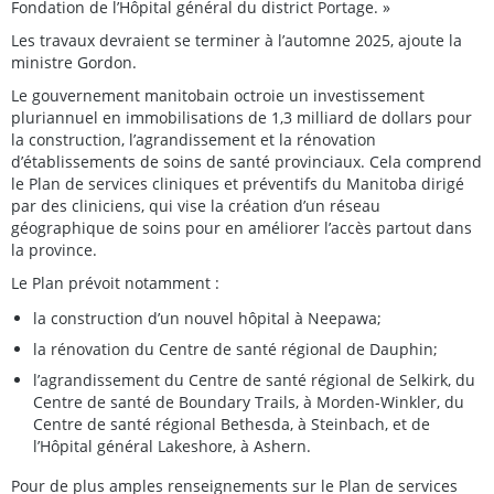
Fondation de l’Hôpital général du district Portage. »
Les travaux devraient se terminer à l’automne 2025, ajoute la
ministre Gordon.
Le gouvernement manitobain octroie un investissement
pluriannuel en immobilisations de 1,3 milliard de dollars pour
la construction, l’agrandissement et la rénovation
d’établissements de soins de santé provinciaux. Cela comprend
le Plan de services cliniques et préventifs du Manitoba dirigé
par des cliniciens, qui vise la création d’un réseau
géographique de soins pour en améliorer l’accès partout dans
la province.
Le Plan prévoit notamment :
la construction d’un nouvel hôpital à Neepawa;
la rénovation du Centre de santé régional de Dauphin;
l’agrandissement du Centre de santé régional de Selkirk, du
Centre de santé de Boundary Trails, à Morden-Winkler, du
Centre de santé régional Bethesda, à Steinbach, et de
l’Hôpital général Lakeshore, à Ashern.
Pour de plus amples renseignements sur le Plan de services