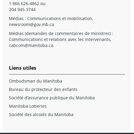
1 866 626-4862 ou
204 945-3744
Médias : Communications et mobilisation,
newsroom@gov.mb.ca
Médias (demandes de commentaires de ministres) :
Communications et relations avec les intervenants,
cabcom@manitoba.ca
.
Liens utiles
Ombudsman du Manitoba
Bureau du protecteur des enfants
Société d’assurance publique du Manitoba
Manitoba Lotteries
Société des alcools du Manitoba