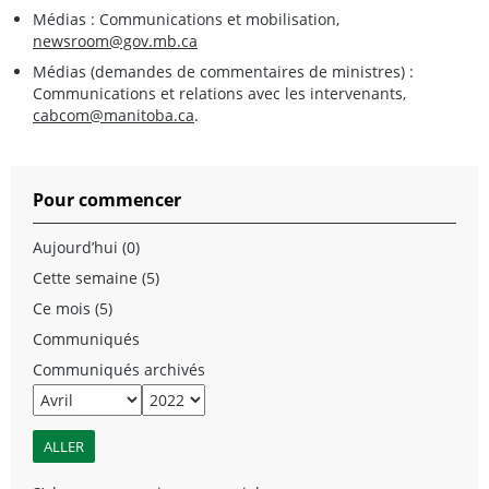
Médias : Communications et mobilisation,
newsroom@gov.mb.ca
Médias (demandes de commentaires de ministres) :
Communications et relations avec les intervenants,
cabcom@manitoba.ca
.
Pour commencer
Aujourd’hui (0)
Cette semaine (5)
Ce mois (5)
Communiqués
Communiqués archivés