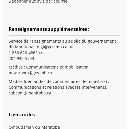
S’abonner aux avis par courriel
Renseignements supplémentaires :
Service de renseignements au public du gouvernement
du Manitoba :
mgi@gov.mb.ca
ou
1 866 626-4862 ou
204 945-3744
Médias : Communications et mobilisation,
newsroom@gov.mb.ca
Médias (demandes de commentaires de ministres) :
Communications et relations avec les intervenants,
cabcom@manitoba.ca
.
Liens utiles
Ombudsman du Manitoba