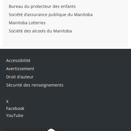
Bureau du protecteur des enfants
Société d’assurance publique du Manitoba
Manitoba Lotteries
Société des alcools du Manitoba
Accessibilité
Avertissement
Droit d'auteur
Sécurité des renseignements
X
Facebook
YouTube