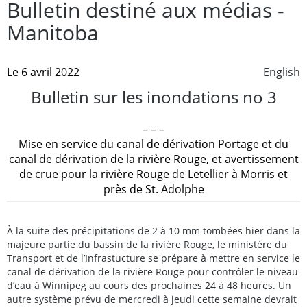
Bulletin destiné aux médias -
Manitoba
Le 6 avril 2022
English
Bulletin sur les inondations no 3
– – –
Mise en service du canal de dérivation Portage et du
canal de dérivation de la rivière Rouge, et avertissement
de crue pour la rivière Rouge de Letellier à Morris et
près de St. Adolphe
À la suite des précipitations de 2 à 10 mm tombées hier dans la
majeure partie du bassin de la rivière Rouge, le ministère du
Transport et de l’Infrastucture se prépare à mettre en service le
canal de dérivation de la rivière Rouge pour contrôler le niveau
d’eau à Winnipeg au cours des prochaines 24 à 48 heures. Un
autre système prévu de mercredi à jeudi cette semaine devrait