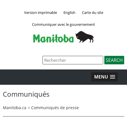
Version imprimable
English
Carte du site
Communiquer avec le gouvernement
MENU
Communiqués
Manitoba.ca
>
Communiqués de presse