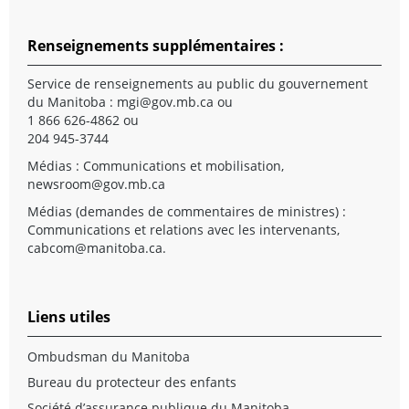
Renseignements supplémentaires :
Service de renseignements au public du gouvernement
du Manitoba :
mgi@gov.mb.ca
ou
1 866 626-4862 ou
204 945-3744
Médias : Communications et mobilisation,
newsroom@gov.mb.ca
Médias (demandes de commentaires de ministres) :
Communications et relations avec les intervenants,
cabcom@manitoba.ca
.
Liens utiles
Ombudsman du Manitoba
Bureau du protecteur des enfants
Société d’assurance publique du Manitoba