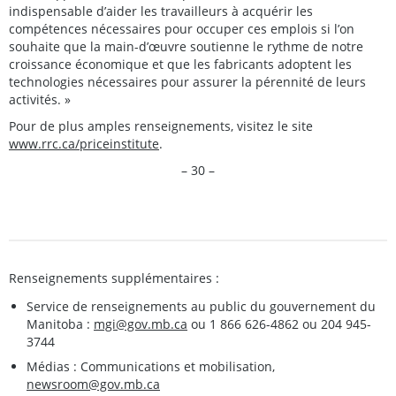
indispensable d’aider les travailleurs à acquérir les
compétences nécessaires pour occuper ces emplois si l’on
souhaite que la main-d’œuvre soutienne le rythme de notre
croissance économique et que les fabricants adoptent les
technologies nécessaires pour assurer la pérennité de leurs
activités. »
Pour de plus amples renseignements, visitez le site
www.rrc.ca/priceinstitute
.
– 30 –
Renseignements supplémentaires :
Service de renseignements au public du gouvernement du
Manitoba :
mgi@gov.mb.ca
ou 1 866 626-4862 ou 204 945-
3744
Médias : Communications et mobilisation,
newsroom@gov.mb.ca