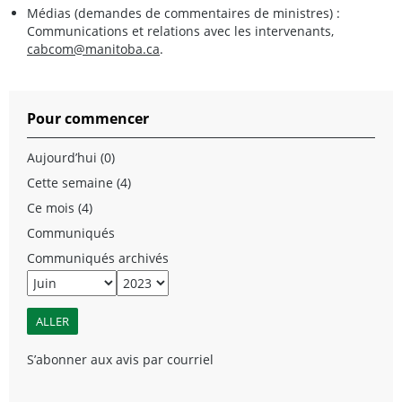
Médias (demandes de commentaires de ministres) :
Communications et relations avec les intervenants,
cabcom@manitoba.ca
.
Pour commencer
Aujourd’hui (0)
Cette semaine (4)
Ce mois (4)
Communiqués
Communiqués archivés
S’abonner aux avis par courriel