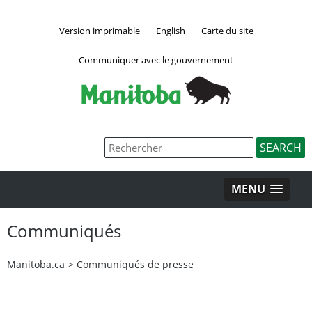
Version imprimable
English
Carte du site
Communiquer avec le gouvernement
MENU
Communiqués
Manitoba.ca
>
Communiqués de presse