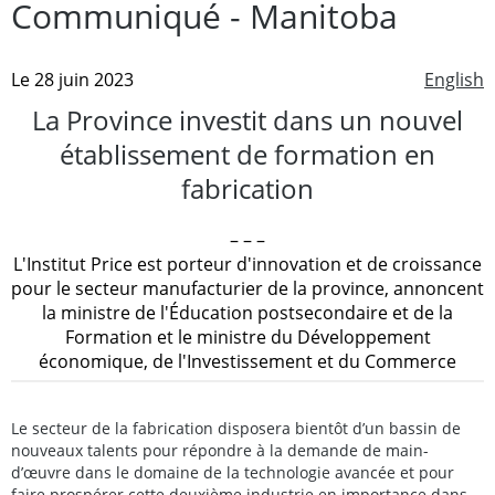
Communiqué - Manitoba
Le 28 juin 2023
English
La Province investit dans un nouvel
établissement de formation en
fabrication
– – –
L'Institut Price est porteur d'innovation et de croissance
pour le secteur manufacturier de la province, annoncent
la ministre de l'Éducation postsecondaire et de la
Formation et le ministre du Développement
économique, de l'Investissement et du Commerce
Le secteur de la fabrication disposera bientôt d’un bassin de
nouveaux talents pour répondre à la demande de main-
d’œuvre dans le domaine de la technologie avancée et pour
faire prospérer cette deuxième industrie en importance dans